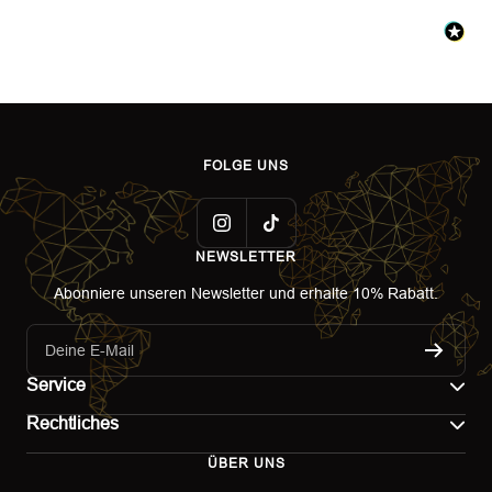
FOLGE UNS
NEWSLETTER
Abonniere unseren Newsletter und erhalte 10% Rabatt.
Deine E-Mail
Service
Rechtliches
Kontakt
ÜBER UNS
Impressum
Versand