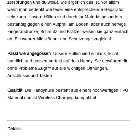
zersprungen und du weißt, wie ärgerlich das ist, vor allem
wenn man bedenkt wie teuer eine entsprechende Reparatur
sein kann. Unsere Hüllen sind durch ihr Material besonders
beständig gegen einen Aufprall am Boden, aber auch nervige
Fingerabdrücke, Schmutz und Kratzer weisen sie ganz einfach
ab. Ein wahrer Alleskönner und Schutzengel zugleich!
Passt wie angegossen
: Unsere Hüllen sind schlank, leicht,
handlich und passen perfekt auf dein Handy. Sie gewähren dir
ohne Probleme Zugriff auf alle wichtigen Öffnungen,
Anschlüsse und Tasten.
Qualität
: Die Handyhülle besteht aus einem hochwertigen TPU
Material und ist Wireless Charging kompatibel.
Details