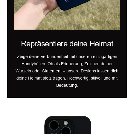
Repräsentiere deine Heimat
Zeige deine Verbundenheit mit unseren einzigartigen
Handyhüllen. Ob als Erinnerung, Zeichen deiner
Wurzeln oder Statement – unsere Designs lassen dich
deine Heimat stolz tragen. Hochwertig, stilvoll und mit
Bedeutung.