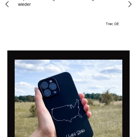
wieder
Trier, DE