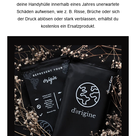
deine Handyhülle innerhalb eines Jahres unerwartete
Schäden aufweisen, wie z. B. Risse, Brüche oder sich
der Druck ablösen oder stark verblassen, erhältst du
kostenlos ein Ersatzprodukt.