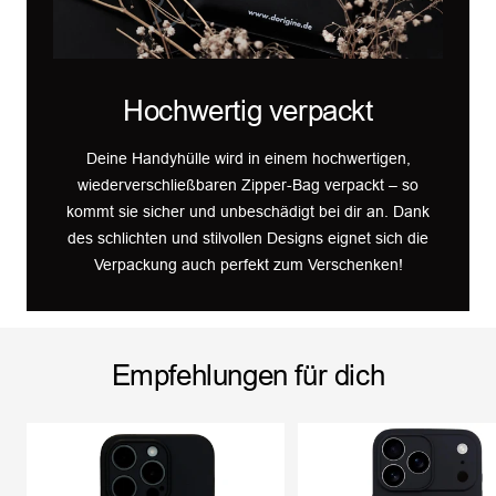
Hochwertig verpackt
Deine Handyhülle wird in einem hochwertigen,
wiederverschließbaren Zipper-Bag verpackt – so
kommt sie sicher und unbeschädigt bei dir an. Dank
des schlichten und stilvollen Designs eignet sich die
Verpackung auch perfekt zum Verschenken!
Empfehlungen für dich