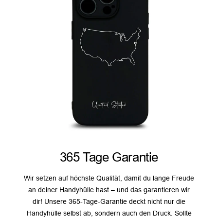
365 Tage Garantie
Wir setzen auf höchste Qualität, damit du lange Freude
an deiner Handyhülle hast – und das garantieren wir
dir! Unsere 365-Tage-Garantie deckt nicht nur die
Handyhülle selbst ab, sondern auch den Druck. Sollte