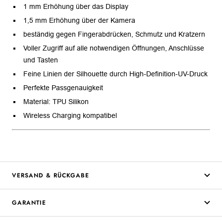
1 mm Erhöhung über das Display
1,5 mm Erhöhung über der Kamera
beständig gegen Fingerabdrücken, Schmutz und Kratzern
Voller Zugriff auf alle notwendigen Öffnungen, Anschlüsse
und Tasten
Feine Linien der Silhouette durch High-Definition-UV-Druck
Perfekte Passgenauigkeit
Material: TPU Silikon
Wireless Charging kompatibel
VERSAND & RÜCKGABE
GARANTIE