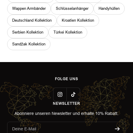
Wappen Armbänder
Schlüsselanhänger
Handyhüllen
Deutschland Kollektion
Kroatien Kollektion
Serbien Kollektion
Türkei Kollektion
Sandžak Kollektion
FOLGE UNS
NEWSLETTER
Abonniere unseren Newsletter und erhalte 10% Rabatt.
Deine E-Mail