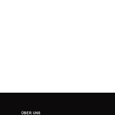
ÜBER UNS