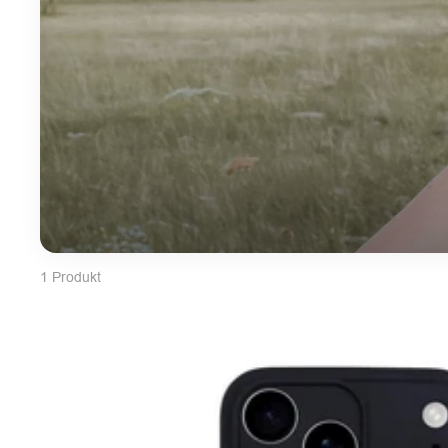
1 Produkt