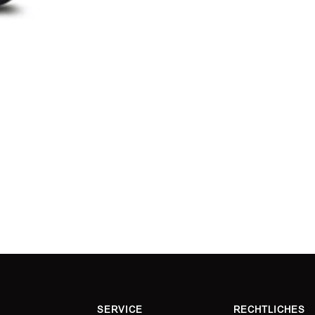
SERVICE
RECHTLICHES