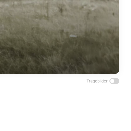
Tragebilder