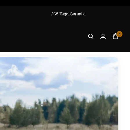
365 Tage Garantie
0