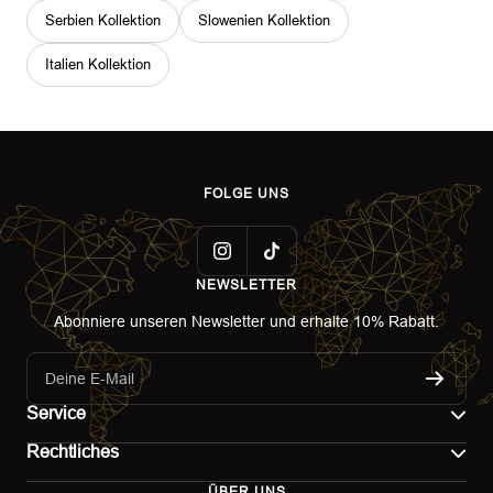
Serbien Kollektion
Slowenien Kollektion
Italien Kollektion
FOLGE UNS
NEWSLETTER
Abonniere unseren Newsletter und erhalte 10% Rabatt.
Deine E-Mail
Service
Rechtliches
Kontakt
ÜBER UNS