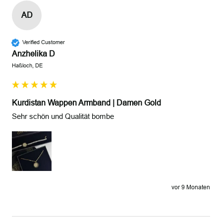
AD
Verified Customer
Anzhelika D
Haßloch, DE
Kurdistan Wappen Armband | Damen Gold
Sehr schön und Qualität bombe 
vor 9 Monaten