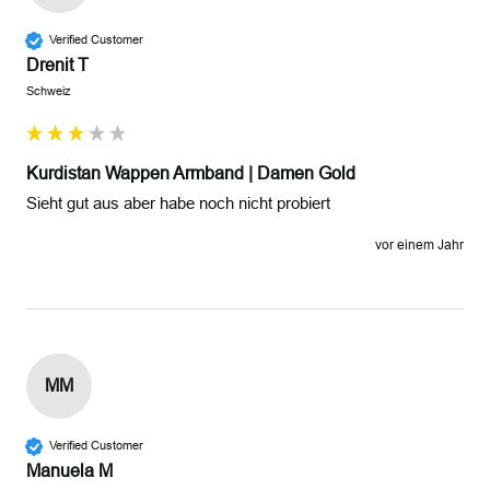
Verified Customer
Drenit T
Schweiz
Kurdistan Wappen Armband | Damen Gold
Sieht gut aus aber habe noch nicht probiert 
vor einem Jahr
MM
Verified Customer
Manuela M