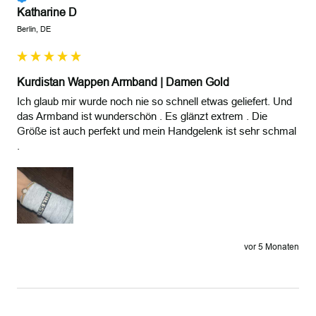
Katharine D
Berlin, DE
Kurdistan Wappen Armband | Damen Gold
Ich glaub mir wurde noch nie so schnell etwas geliefert. Und 
das Armband ist wunderschön . Es glänzt extrem . Die 
Größe ist auch perfekt und mein Handgelenk ist sehr schmal 
. 
vor 5 Monaten