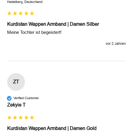
Heidelberg, Deutschland
Kurdistan Wappen Armband | Damen Silber
Meine Tochter ist begeistert!
vor 2 Jahren
ZT
Verified Customer
Zekyie T
Kurdistan Wappen Armband | Damen Gold