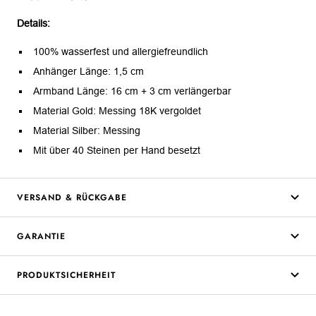
Details:
100% wasserfest und allergiefreundlich
Anhänger Länge: 1,5 cm
Armband Länge: 16 cm + 3 cm verlängerbar
Material Gold: Messing 18K vergoldet
Material Silber: Messing
Mit über 40 Steinen per Hand besetzt
VERSAND & RÜCKGABE
GARANTIE
PRODUKTSICHERHEIT