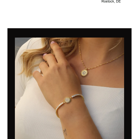
Rostock, DE