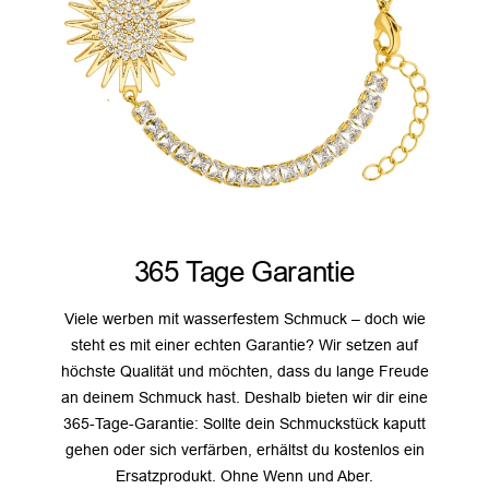
365 Tage Garantie
Viele werben mit wasserfestem Schmuck – doch wie
steht es mit einer echten Garantie? Wir setzen auf
höchste Qualität und möchten, dass du lange Freude
an deinem Schmuck hast. Deshalb bieten wir dir eine
365-Tage-Garantie: Sollte dein Schmuckstück kaputt
gehen oder sich verfärben, erhältst du kostenlos ein
Ersatzprodukt. Ohne Wenn und Aber.