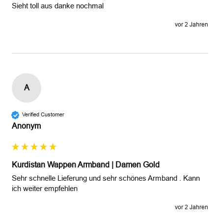
Sieht toll aus danke nochmal 
vor 2 Jahren
A
Verified Customer
Anonym
Kurdistan Wappen Armband | Damen Gold
Sehr schnelle Lieferung und sehr schönes Armband . Kann 
ich weiter empfehlen 
vor 2 Jahren