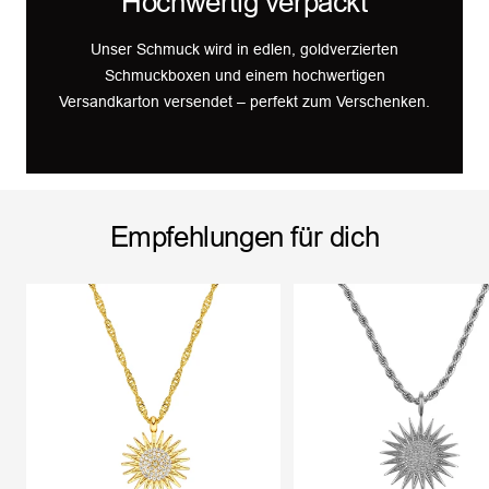
Hochwertig verpackt
Unser Schmuck wird in edlen, goldverzierten
Schmuckboxen und einem hochwertigen
Versandkarton versendet – perfekt zum Verschenken.
Empfehlungen für dich