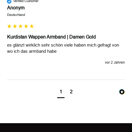
Verified Customer
Anonym
Deutschland
Kurdistan Wappen Armband | Damen Gold
es glänzt wirklich sehr schön viele haben mich gefragt von 
wo ich das armband habe
vor 2 Jahren
1
2