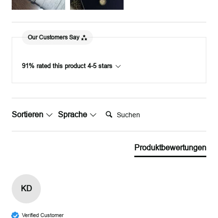
Our Customers Say
91% rated this product 4-5 stars
Suchen:
Sortieren
Sprache
Produktbewertungen
KD
Verified Customer