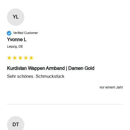
YL
Verified Customer
Yvonne L
Leipzig, DE
Kurdistan Wappen Armband | Damen Gold
Sehr schönes. Schmuckstück
vor einem Jahr
DT