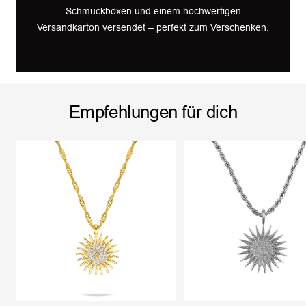
Schmuckboxen und einem hochwertigen
Versandkarton versendet – perfekt zum Verschenken.
Empfehlungen für dich