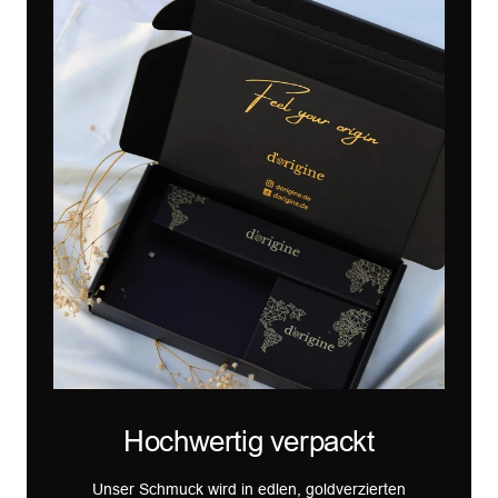
Hochwertig verpackt
Unser Schmuck wird in edlen, goldverzierten