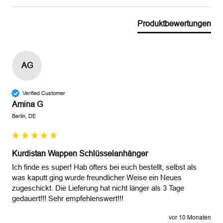
Produktbewertungen
AG
Verified Customer
Amina G
Berlin, DE
Kurdistan Wappen Schlüsselanhänger
Ich finde es super! Hab öfters bei euch bestellt, selbst als 
was kaputt ging wurde freundlicher Weise ein Neues 
zugeschickt. Die Lieferung hat nicht länger als 3 Tage 
gedauert!!! Sehr empfehlenswert!!!
vor 10 Monaten