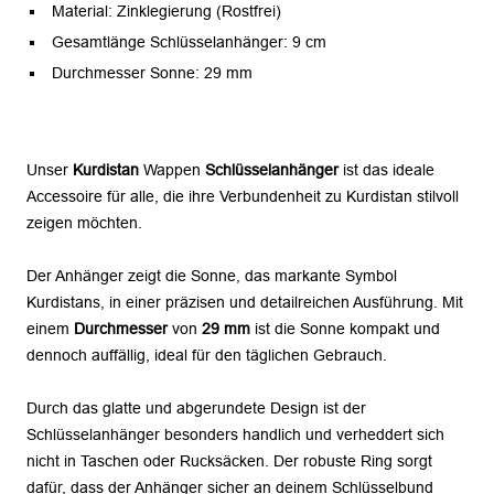
Material: Zinklegierung (
Rostfrei)
Gesamtlänge Schlüsselanhänger: 9 cm
Durchmesser Sonne: 29 mm
Unser
Kurdistan
Wappen
Schlüsselanhänger
ist das ideale
Accessoire für alle, die ihre Verbundenheit zu Kurdistan stilvoll
zeigen möchten.
Der Anhänger zeigt die Sonne, das markante Symbol
Kurdistans, in einer präzisen und detailreichen Ausführung. Mit
einem
Durchmesser
von
29 mm
ist die Sonne kompakt und
dennoch auffällig, ideal für den täglichen Gebrauch.
Durch das glatte und abgerundete Design ist der
Schlüsselanhänger besonders handlich und verheddert sich
nicht in Taschen oder Rucksäcken. Der robuste Ring sorgt
dafür, dass der Anhänger sicher an deinem Schlüsselbund