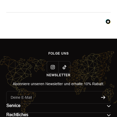
FOLGE UNS
NEWSLETTER
Abonniere unseren Newsletter und erhalte 10% Rabatt.
Deine E-Mail
Service
Rechtliches