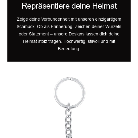
Repräsentiere deine Heimat
Zeige deine Verbundenheit mit unseren einzigartigem
Schmuck. Ob als Erinnerung, Zeichen deiner Wurzeln
oder Statement – unsere Designs lassen dich deine
Heimat stolz tragen. Hochwertig, stilvoll und mit
Bedeutung.