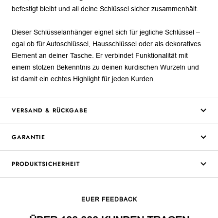
befestigt bleibt und all deine Schlüssel sicher zusammenhält.
Dieser Schlüsselanhänger eignet sich für jegliche Schlüssel –
egal ob für Autoschlüssel, Hausschlüssel oder als dekoratives
Element an deiner Tasche. Er verbindet Funktionalität mit
einem stolzen Bekenntnis zu deinen kurdischen Wurzeln und
ist damit ein echtes Highlight für jeden Kurden.
VERSAND & RÜCKGABE
GARANTIE
PRODUKTSICHERHEIT
EUER FEEDBACK