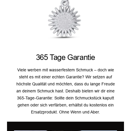
365 Tage Garantie
Viele werben mit wasserfestem Schmuck – doch wie
steht es mit einer echten Garantie? Wir setzen auf
höchste Qualität und möchten, dass du lange Freude
an deinem Schmuck hast. Deshalb bieten wir dir eine
365-Tage-Garantie: Sollte dein Schmuckstück kaputt
gehen oder sich verfärben, erhältst du kostenlos ein
Ersatzprodukt. Ohne Wenn und Aber.