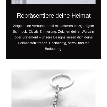
Repräsentiere deine Heimat
Zeige deine Verbundenheit mit unseren einzigartigem
Schmuck. Ob als Erinnerung, Zeichen deiner Wurzeln
oder Statement – unsere Designs lassen dich deine
Heimat stolz tragen. Hochwertig, stilvoll und mit
Bedeutung.