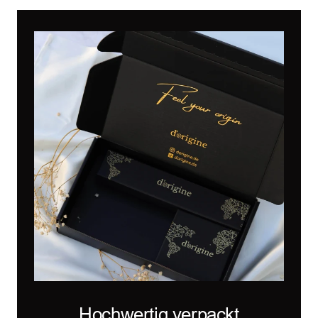
Hochwertig verpackt