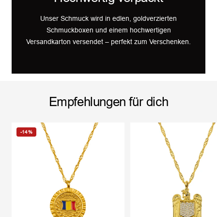
Unser Schmuck wird in edlen, goldverzierten
Schmuckboxen und einem hochwertigen
Versandkarton versendet – perfekt zum Verschenken.
Empfehlungen für dich
-14%