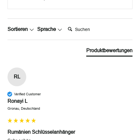
Suchen:
Sortieren
Sprache
Produktbewertungen
RL
Verified Customer
Ronayi L
Gronau, Deutschland
Rumänien Schlüsselanhänger