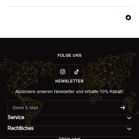
FOLGE UNS
NEWSLETTER
Abonniere unseren Newsletter und erhalte 10% Rabatt.
Deine E-Mail
Service
Rechtliches
Kontakt