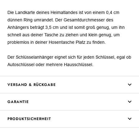
Die Landkarte deines Heimatlandes ist von einem 0,4 cm
dünnen Ring umrandet. Der Gesamtdurchmesser des
Anhängers beträgt 3,5 cm und ist somit groß genug, um ihn
schnell aus deiner Tasche zu ziehen und klein genug, um
problemlos in deiner Hosentasche Platz zu finden.
Der Schlüsselanhänger eignet sich für jeden Schlüssel, egal ob
Autoschlüssel oder mehrere Hausschlüssel.
VERSAND & RÜCKGABE
GARANTIE
PRODUKTSICHERHEIT