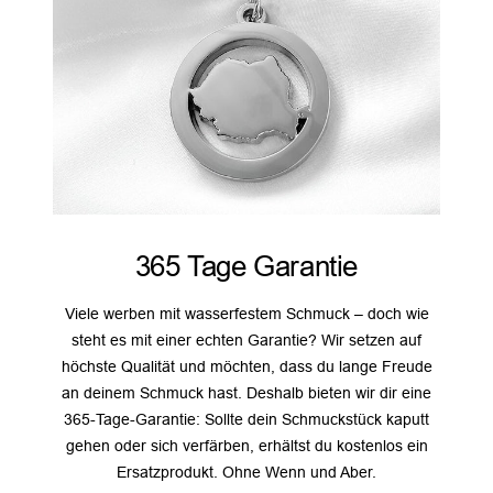
365 Tage Garantie
Viele werben mit wasserfestem Schmuck – doch wie
steht es mit einer echten Garantie? Wir setzen auf
höchste Qualität und möchten, dass du lange Freude
an deinem Schmuck hast. Deshalb bieten wir dir eine
365-Tage-Garantie: Sollte dein Schmuckstück kaputt
gehen oder sich verfärben, erhältst du kostenlos ein
Ersatzprodukt. Ohne Wenn und Aber.