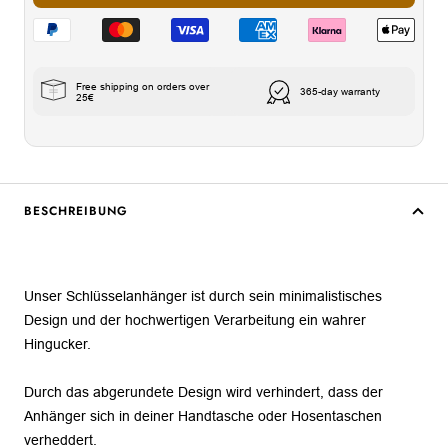
Free shipping on orders over
365-day warranty
25€
BESCHREIBUNG
Unser Schlüsselanhänger ist durch sein minimalistisches
Design und der hochwertigen Verarbeitung ein wahrer
Hingucker.
Durch das abgerundete Design wird verhindert, dass der
Anhänger sich in deiner Handtasche oder Hosentaschen
verheddert.