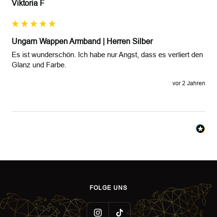
Viktoria F
Ungarn Wappen Armband | Herren Silber
Es ist wunderschön. Ich habe nur Angst, dass es verliert den 
Glanz und Farbe. 
vor 2 Jahren
FOLGE UNS