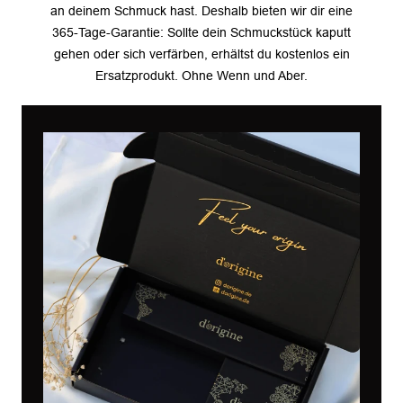
an deinem Schmuck hast. Deshalb bieten wir dir eine
365-Tage-Garantie: Sollte dein Schmuckstück kaputt
gehen oder sich verfärben, erhältst du kostenlos ein
Ersatzprodukt. Ohne Wenn und Aber.