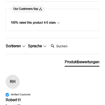
Our Customers Say
100% rated this product 4-5 stars
Suchen:
Sortieren
Sprache
Produktbewertungen
RH
Verified Customer
Robert H