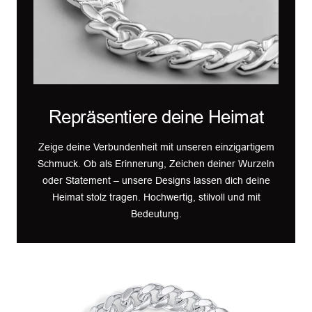
Repräsentiere deine Heimat
Zeige deine Verbundenheit mit unseren einzigartigem
Schmuck. Ob als Erinnerung, Zeichen deiner Wurzeln
oder Statement – unsere Designs lassen dich deine
Heimat stolz tragen. Hochwertig, stilvoll und mit
Bedeutung.