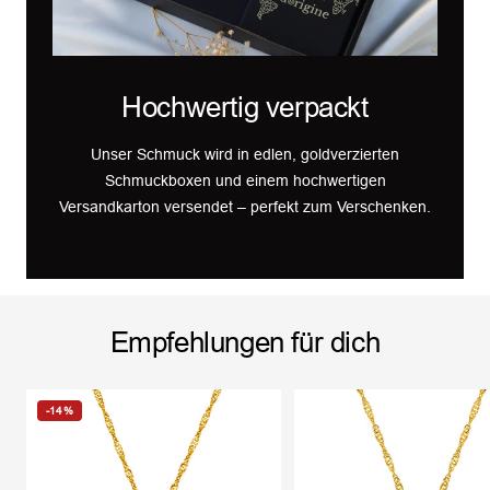
Hochwertig verpackt
Unser Schmuck wird in edlen, goldverzierten
Schmuckboxen und einem hochwertigen
Versandkarton versendet – perfekt zum Verschenken.
Empfehlungen für dich
-14%