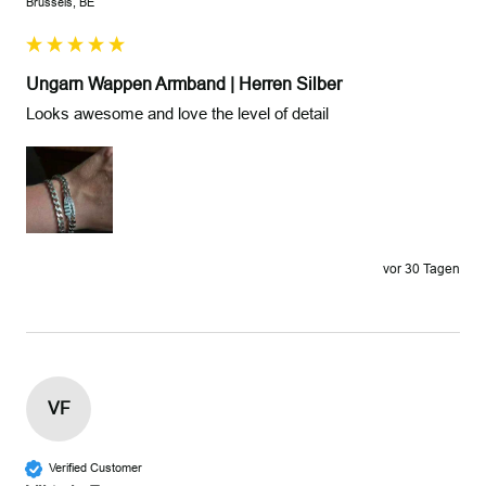
Brussels, BE
Ungarn Wappen Armband | Herren Silber
Looks awesome and love the level of detail
vor 30 Tagen
VF
Verified Customer