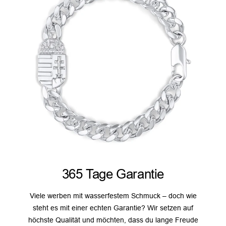
365 Tage Garantie
Viele werben mit wasserfestem Schmuck – doch wie
steht es mit einer echten Garantie? Wir setzen auf
höchste Qualität und möchten, dass du lange Freude