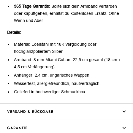
365 Tage Garantie:
Sollte sich dein Armband verfärben
oder kaputtgehen, erhältst du kostenlosen Ersatz. Ohne
Wenn und Aber.
Details:
Material: Edelstahl mit 18K Vergoldung oder
hochglanzpoliertem Silber
Armband: 8 mm Miami Cuban, 22,5 cm gesamt (18 cm +
4,5 cm Verlängerung)
Anhänger: 2,4 cm, ungarisches Wappen
Wasserfest, allergiefreundlich, hautverträglich
Geliefert in hochwertiger Schmuckbox
VERSAND & RÜCKGABE
GARANTIE