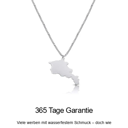
365 Tage Garantie
Viele werben mit wasserfestem Schmuck – doch wie