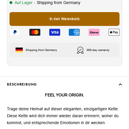
Auf Lager
-
Shipping from Germany
In den Warenkorb
Shipping from Germany
365-day warranty
BESCHREIBUNG
FEEL YOUR ORIGIN.
Trage deine Heimat auf dieser eleganten, einzigartigen Kette.
Diese Kette wird dich immer wieder daran erinnern, woher du
kommst, und entsprechende Emotionen in dir wecken
.