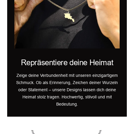
Repräsentiere deine Heimat
Zeige deine Verbundenheit mit unseren einzigartigem
Schmuck. Ob als Erinnerung, Zeichen deiner Wurzeln
oder Statement – unsere Designs lassen dich deine
Heimat stolz tragen. Hochwertig, stilvoll und mit
Bedeutung.