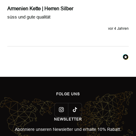
Armenien Kette | Herren Silber
süss und gute qualität 
vor 4 Jahren
FOLGE UNS
NEWSLETTER
Abonniere unseren Newsletter und erhalte 10% Rabatt.