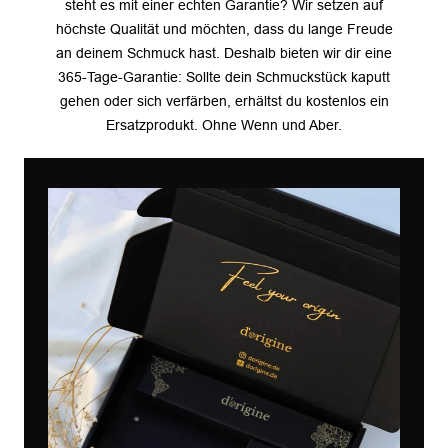
steht es mit einer echten Garantie? Wir setzen auf
höchste Qualität und möchten, dass du lange Freude
an deinem Schmuck hast. Deshalb bieten wir dir eine
365-Tage-Garantie: Sollte dein Schmuckstück kaputt
gehen oder sich verfärben, erhältst du kostenlos ein
Ersatzprodukt. Ohne Wenn und Aber.