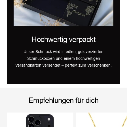
Hochwertig verpackt
Unser Schmuck wird in edlen, goldverzierten
Schmuckboxen und einem hochwertigen
Versandkarton versendet – perfekt zum Verschenken.
Empfehlungen für dich