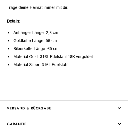
Trage deine Heimat immer mit dir.
Details:
Anhänger Länge: 2,3 cm
Goldkette Länge: 56 cm
Silberkette Länge: 65 cm
Material Gold: 316L Edelstahl 18K vergoldet
Material Silber: 316L Edelstahl
VERSAND & RÜCKGABE
GARANTIE