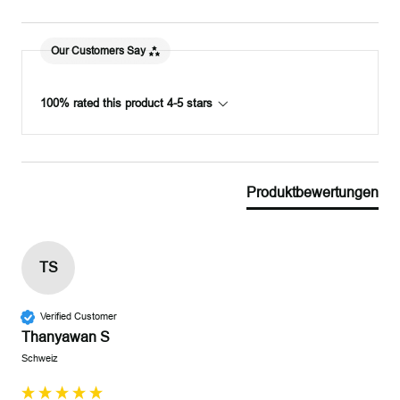
Our Customers Say
100% rated this product 4-5 stars
Produktbewertungen
TS
Verified Customer
Thanyawan S
Schweiz