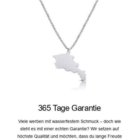
365 Tage Garantie
Viele werben mit wasserfestem Schmuck – doch wie
steht es mit einer echten Garantie? Wir setzen auf
höchste Qualität und möchten, dass du lange Freude