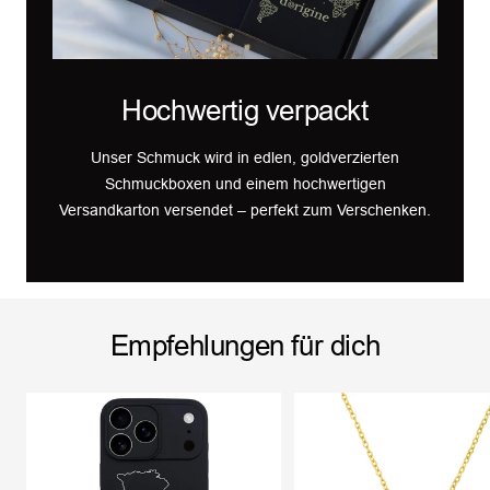
Hochwertig verpackt
Unser Schmuck wird in edlen, goldverzierten
Schmuckboxen und einem hochwertigen
Versandkarton versendet – perfekt zum Verschenken.
Empfehlungen für dich