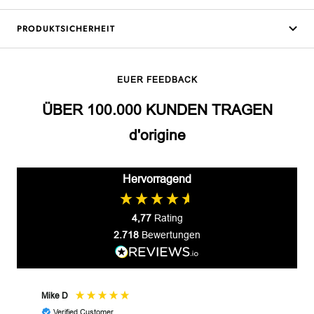
PRODUKTSICHERHEIT
EUER FEEDBACK
ÜBER 100.000 KUNDEN TRAGEN
d'origine
Hervorragend
4,77
Rating
2.718
Bewertungen
Mike D
Prze
Verified Customer
V