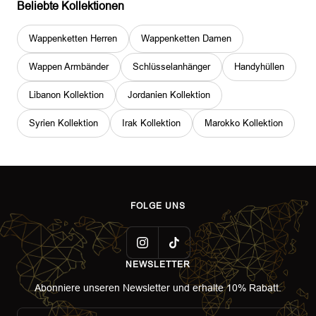
Beliebte Kollektionen
Wappenketten Herren
Wappenketten Damen
Wappen Armbänder
Schlüsselanhänger
Handyhüllen
Libanon Kollektion
Jordanien Kollektion
Syrien Kollektion
Irak Kollektion
Marokko Kollektion
FOLGE UNS
NEWSLETTER
Abonniere unseren Newsletter und erhalte 10% Rabatt.