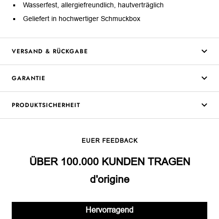
Wasserfest, allergiefreundlich, hautverträglich
Geliefert in hochwertiger Schmuckbox
VERSAND & RÜCKGABE
GARANTIE
PRODUKTSICHERHEIT
EUER FEEDBACK
ÜBER 100.000 KUNDEN TRAGEN
d'origine
Hervorragend