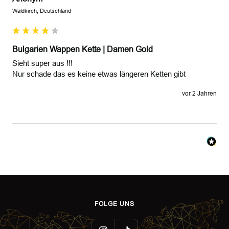
Waldkirch, Deutschland
Bulgarien Wappen Kette | Damen Gold
Sieht super aus !!!

Nur schade das es keine etwas längeren Ketten gibt 
vor 2 Jahren
FOLGE UNS