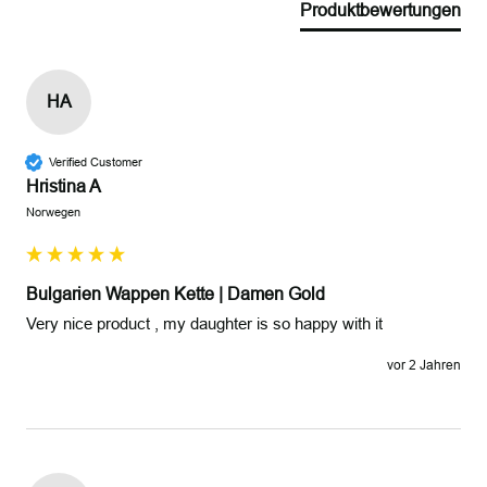
Produktbewertungen
HA
Verified Customer
Hristina A
Norwegen
Bulgarien Wappen Kette | Damen Gold
Very nice product , my daughter is so happy with it
vor 2 Jahren