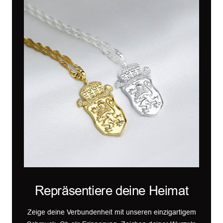
Repräsentiere deine Heimat
Zeige deine Verbundenheit mit unseren einzigartigem