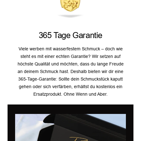
365 Tage Garantie
Viele werben mit wasserfestem Schmuck – doch wie
steht es mit einer echten Garantie? Wir setzen auf
höchste Qualität und möchten, dass du lange Freude
an deinem Schmuck hast. Deshalb bieten wir dir eine
365-Tage-Garantie: Sollte dein Schmuckstück kaputt
gehen oder sich verfärben, erhältst du kostenlos ein
Ersatzprodukt. Ohne Wenn und Aber.