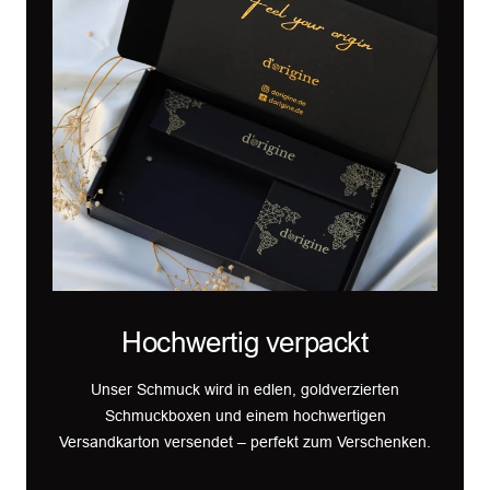
Hochwertig verpackt
Unser Schmuck wird in edlen, goldverzierten
Schmuckboxen und einem hochwertigen
Versandkarton versendet – perfekt zum Verschenken.