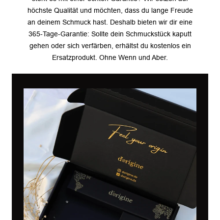
höchste Qualität und möchten, dass du lange Freude
an deinem Schmuck hast. Deshalb bieten wir dir eine
365-Tage-Garantie: Sollte dein Schmuckstück kaputt
gehen oder sich verfärben, erhältst du kostenlos ein
Ersatzprodukt. Ohne Wenn und Aber.