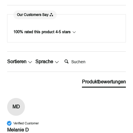
Our Customers Say
100% rated this product 4-5 stars
Suchen:
Sortieren
Sprache
Produktbewertungen
MD
Verified Customer
Melanie D