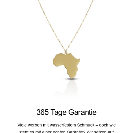
365 Tage Garantie
Viele werben mit wasserfestem Schmuck – doch wie
steht es mit einer echten Garantie? Wir setzen auf