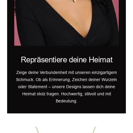
Repräsentiere deine Heimat
Zeige deine Verbundenheit mit unseren einzigartigem
Schmuck. Ob als Erinnerung, Zeichen deiner Wurzeln
oder Statement – unsere Designs lassen dich deine
Heimat stolz tragen. Hochwertig, stilvoll und mit
Bedeutung.