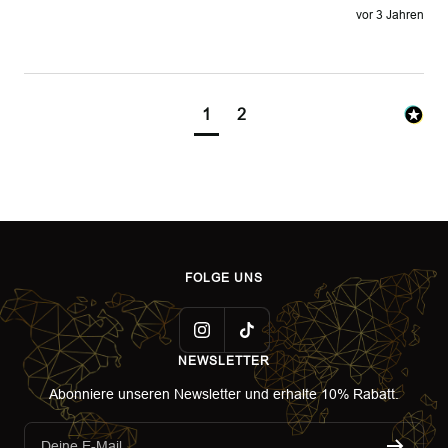
vor 3 Jahren
1
2
FOLGE UNS
NEWSLETTER
Abonniere unseren Newsletter und erhalte 10% Rabatt.
Deine E-Mail