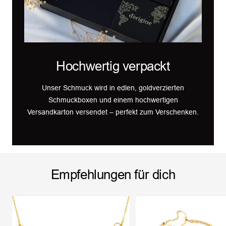
Hochwertig verpackt
Unser Schmuck wird in edlen, goldverzierten
Schmuckboxen und einem hochwertigen
Versandkarton versendet – perfekt zum Verschenken.
Empfehlungen für dich