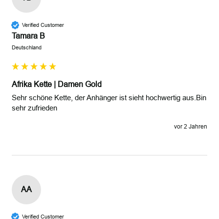
Verified Customer
Tamara B
Deutschland
Afrika Kette | Damen Gold
Sehr schöne Kette, der Anhänger ist sieht hochwertig aus.Bin 
sehr zufrieden 
vor 2 Jahren
AA
Verified Customer