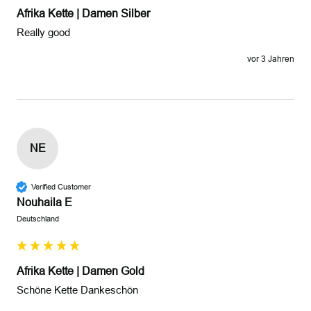
Afrika Kette | Damen Silber
Really good
vor 3 Jahren
NE
Verified Customer
Nouhaila E
Deutschland
Afrika Kette | Damen Gold
Schöne Kette Dankeschön 