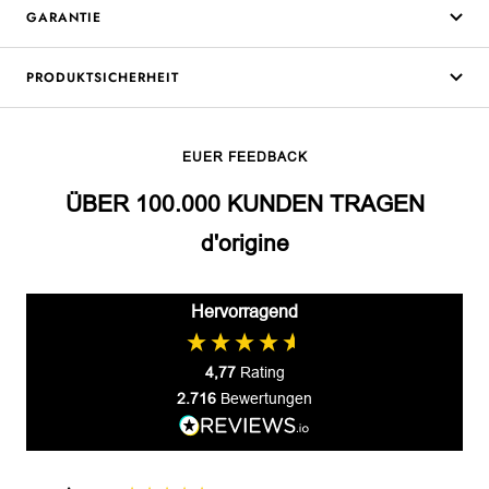
GARANTIE
PRODUKTSICHERHEIT
EUER FEEDBACK
ÜBER 100.000 KUNDEN TRAGEN
d'origine
Hervorragend
4,77
Rating
2.716
Bewertungen