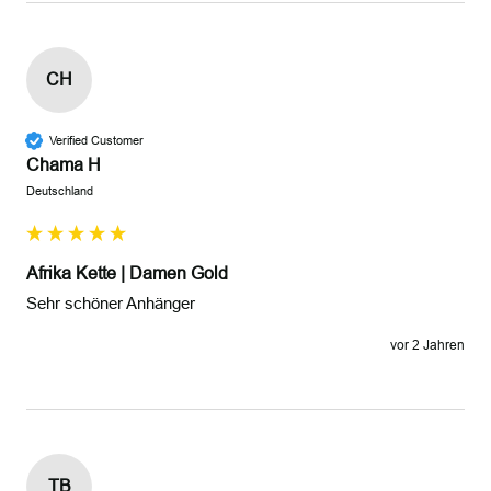
CH
Verified Customer
Chama H
Deutschland
Afrika Kette | Damen Gold
Sehr schöner Anhänger
vor 2 Jahren
TB