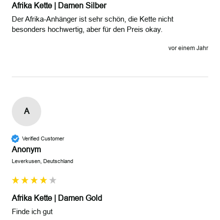
Afrika Kette | Damen Silber
Der Afrika-Anhänger ist sehr schön, die Kette nicht 
besonders hochwertig, aber für den Preis okay.
vor einem Jahr
A
Verified Customer
Anonym
Leverkusen, Deutschland
Afrika Kette | Damen Gold
Finde ich gut