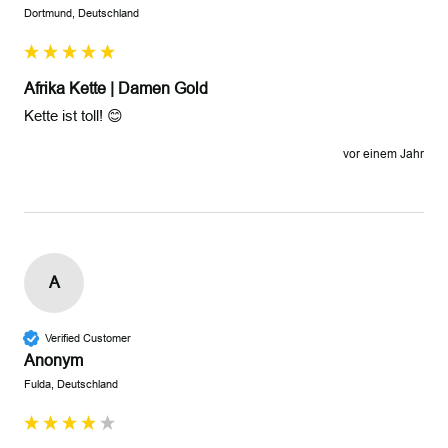
Dortmund, Deutschland
Afrika Kette | Damen Gold
Kette ist toll! 😊 
vor einem Jahr
A
Verified Customer
Anonym
Fulda, Deutschland