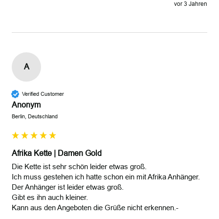
vor 3 Jahren
A
Verified Customer
Anonym
Berlin, Deutschland
Afrika Kette | Damen Gold
Die Kette ist sehr schön leider etwas groß.

Ich muss gestehen ich hatte schon ein mit Afrika Anhänger.

Der Anhänger ist leider etwas groß.

Gibt es ihn auch kleiner.
