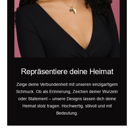
Repräsentiere deine Heimat
Zeige deine Verbundenheit mit unseren einzigartigem
Schmuck. Ob als Erinnerung, Zeichen deiner Wurzeln
oder Statement – unsere Designs lassen dich deine
Heimat stolz tragen. Hochwertig, stilvoll und mit
Bedeutung.