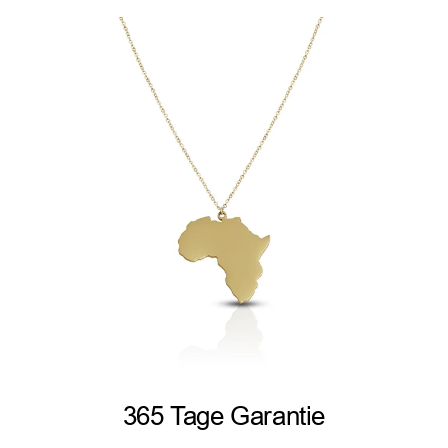
365 Tage Garantie