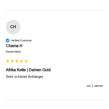
CH
Verified Customer
Chama H
Deutschland
Afrika Kette | Damen Gold
Sehr schöner Anhänger
vor 2 Jahren