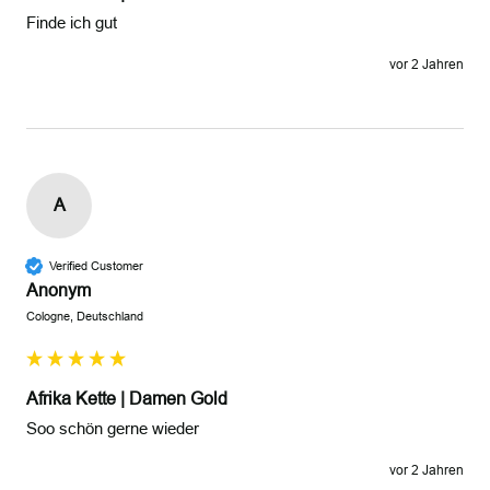
Finde ich gut
vor 2 Jahren
A
Verified Customer
Anonym
Cologne, Deutschland
Afrika Kette | Damen Gold
Soo schön gerne wieder
vor 2 Jahren