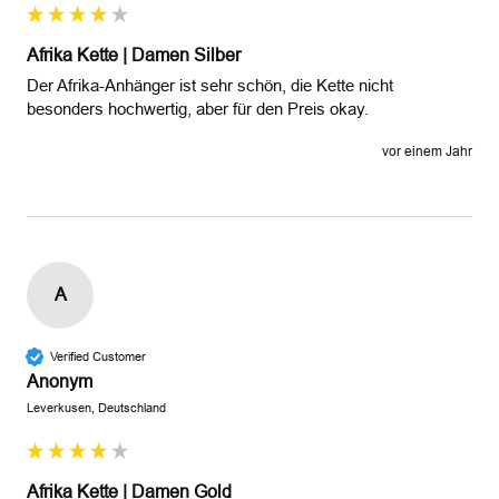
Afrika Kette | Damen Silber
Der Afrika-Anhänger ist sehr schön, die Kette nicht 
besonders hochwertig, aber für den Preis okay.
vor einem Jahr
A
Verified Customer
Anonym
Leverkusen, Deutschland
Afrika Kette | Damen Gold