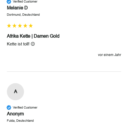
Verified Customer
Melanie D
Dortmund, Deutschland
Afrika Kette | Damen Gold
Kette ist toll! 😊 
vor einem Jahr
A
Verified Customer
Anonym
Fulda, Deutschland