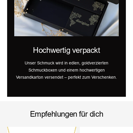
Hochwertig verpackt
Unser Schmuck wird in edlen, goldverzierten
Schmuckboxen und einem hochwertigen
Versandkarton versendet – perfekt zum Verschenken.
Empfehlungen für dich