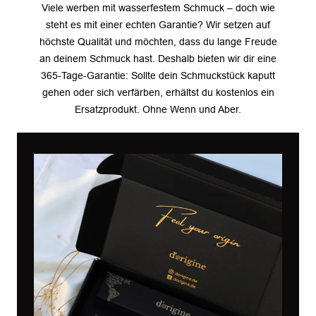
Viele werben mit wasserfestem Schmuck – doch wie
steht es mit einer echten Garantie? Wir setzen auf
höchste Qualität und möchten, dass du lange Freude
an deinem Schmuck hast. Deshalb bieten wir dir eine
365-Tage-Garantie: Sollte dein Schmuckstück kaputt
gehen oder sich verfärben, erhältst du kostenlos ein
Ersatzprodukt. Ohne Wenn und Aber.