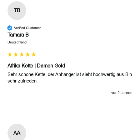
TB
Verified Customer
Tamara B
Deutschland
Afrika Kette | Damen Gold
Sehr schöne Kette, der Anhänger ist sieht hochwertig aus.Bin 
sehr zufrieden 
vor 2 Jahren
AA