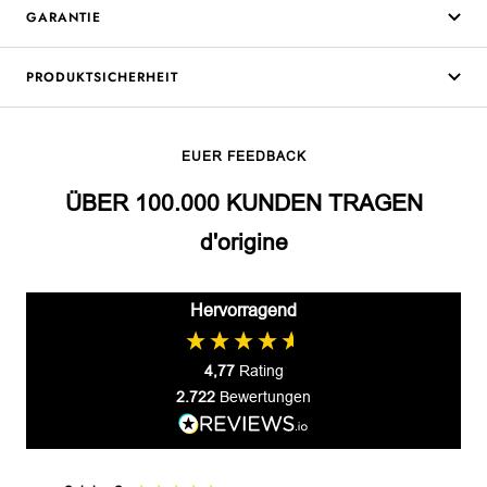
GARANTIE
PRODUKTSICHERHEIT
EUER FEEDBACK
ÜBER 100.000 KUNDEN TRAGEN
d'origine
Hervorragend
4,77
Rating
2.722
Bewertungen