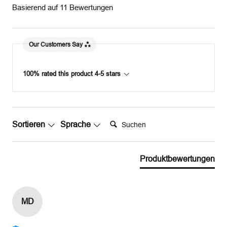
Basierend auf 11 Bewertungen
Our Customers Say
100% rated this product 4-5 stars
Suchen:
Sortieren
Sprache
Produktbewertungen
MD