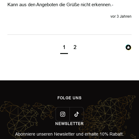
vor 3 Jahren
1
2
FOLGE UNS
NEWSLETTER
Abonniere unseren Newsletter und erhalte 10% Rabatt.