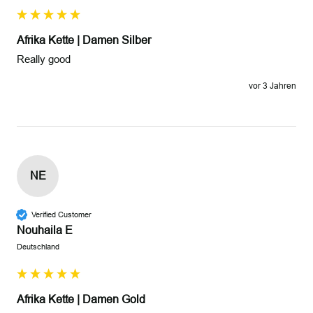
Afrika Kette | Damen Silber
Really good
vor 3 Jahren
NE
Verified Customer
Nouhaila E
Deutschland
Afrika Kette | Damen Gold