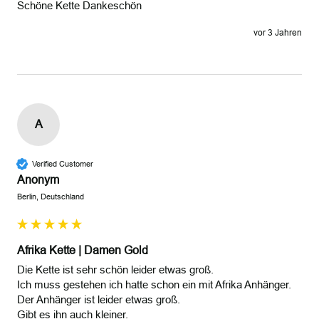
Schöne Kette Dankeschön 
vor 3 Jahren
A
Verified Customer
Anonym
Berlin, Deutschland
Afrika Kette | Damen Gold
Die Kette ist sehr schön leider etwas groß.

Ich muss gestehen ich hatte schon ein mit Afrika Anhänger.

Der Anhänger ist leider etwas groß.

Gibt es ihn auch kleiner.
