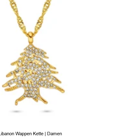
Libanon Wappen Kette | Damen