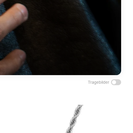
Tragebilder