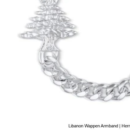
Libanon Wappen Armband | Her