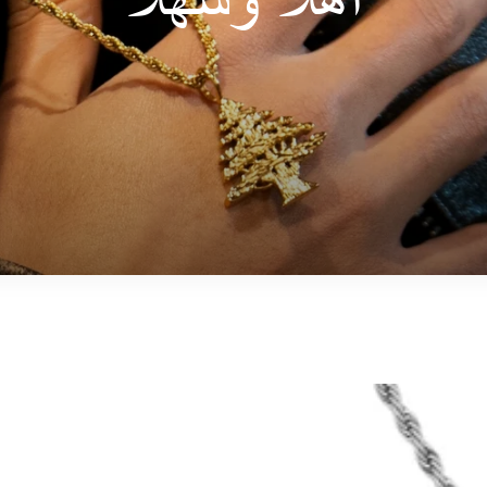
أهلاً وسهلاً