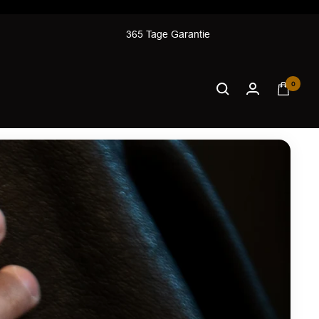
365 Tage Garantie
0