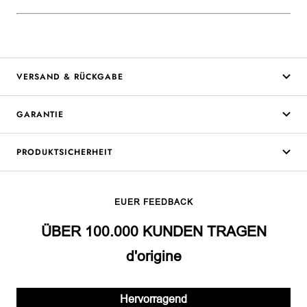
VERSAND & RÜCKGABE
GARANTIE
PRODUKTSICHERHEIT
EUER FEEDBACK
ÜBER 100.000 KUNDEN TRAGEN
d'origine
Hervorragend