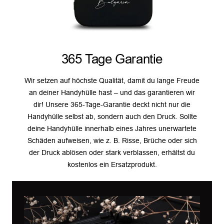
365 Tage Garantie
Wir setzen auf höchste Qualität, damit du lange Freude
an deiner Handyhülle hast – und das garantieren wir
dir! Unsere 365-Tage-Garantie deckt nicht nur die
Handyhülle selbst ab, sondern auch den Druck. Sollte
deine Handyhülle innerhalb eines Jahres unerwartete
Schäden aufweisen, wie z. B. Risse, Brüche oder sich
der Druck ablösen oder stark verblassen, erhältst du
kostenlos ein Ersatzprodukt.