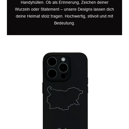
Handyhüllen. Ob als Erinnerung, Zeichen deiner
Wurzeln oder Statement – unsere Designs lassen dich
deine Heimat stolz tragen. Hochwertig, stilvoll und mit
Bedeutung.