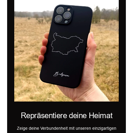
Repräsentiere deine Heimat
Zeige deine Verbundenheit mit unseren einzigartigen