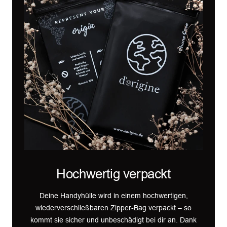
Hochwertig verpackt
Deine Handyhülle wird in einem hochwertigen,
wiederverschließbaren Zipper-Bag verpackt – so
kommt sie sicher und unbeschädigt bei dir an. Dank