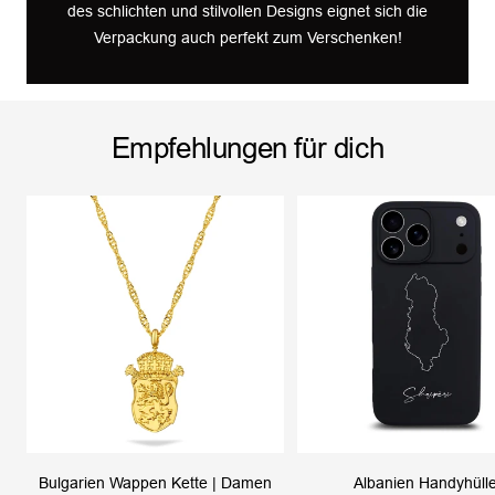
des schlichten und stilvollen Designs eignet sich die
Verpackung auch perfekt zum Verschenken!
Empfehlungen für dich
Bulgarien Wappen Kette | Damen
Albanien Handyhüll