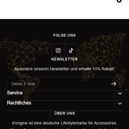
FOLGE UNS
NEWSLETTER
Abonniere unseren Newsletter und erhalte 10% Rabatt.
Deine E-Mail
Service
Rechtliches
Kontakt
ÜBER UNS
Impressum
Versand
d'origine ist eine deutsche Lifestylemarke für Accessoires.