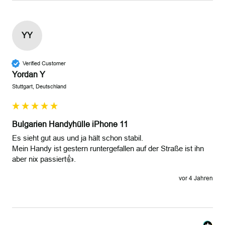
YY
Verified Customer
Yordan Y
Stuttgart, Deutschland
Bulgarien Handyhülle iPhone 11
Es sieht gut aus und ja hält schon stabil.

Mein Handy ist gestern runtergefallen auf der Straße ist ihn 
aber nix passiert👍.
vor 4 Jahren