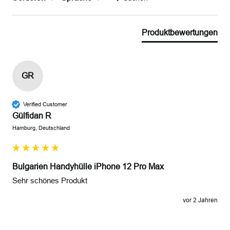
Produktbewertungen
GR
Verified Customer
Gülfidan R
Hamburg, Deutschland
Bulgarien Handyhülle iPhone 12 Pro Max
Sehr schönes Produkt 
vor 2 Jahren