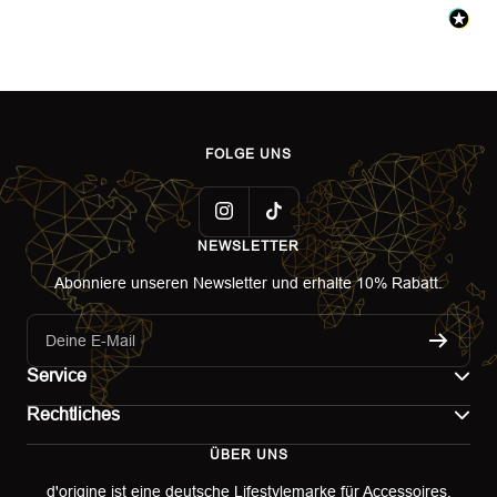
FOLGE UNS
NEWSLETTER
Abonniere unseren Newsletter und erhalte 10% Rabatt.
Deine E-Mail
Service
Rechtliches
Kontakt
ÜBER UNS
Impressum
Versand
d'origine ist eine deutsche Lifestylemarke für Accessoires.