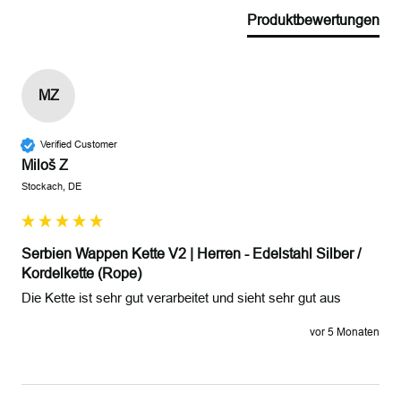
Produktbewertungen
MZ
Verified Customer
Miloš Z
Stockach, DE
Serbien Wappen Kette V2 | Herren - Edelstahl Silber /
Kordelkette (Rope)
Die Kette ist sehr gut verarbeitet und sieht sehr gut aus 
vor 5 Monaten