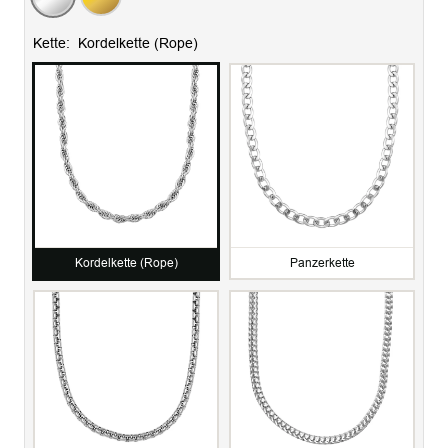
Kette:
Kordelkette (Rope)
Kordelkette (Rope)
Panzerkette