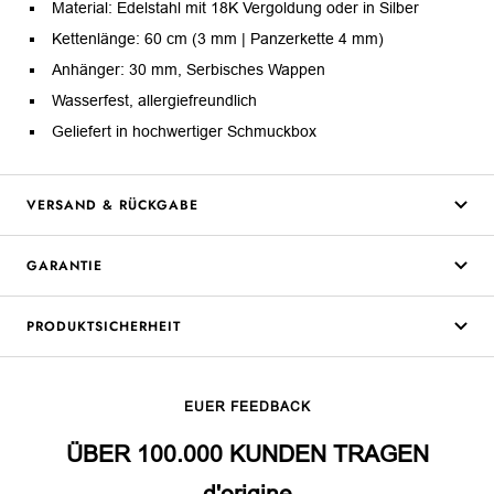
Material: Edelstahl mit 18K Vergoldung oder in Silber
Kettenlänge: 60 cm (3 mm | Panzerkette 4 mm)
Anhänger: 30 mm, Serbisches Wappen
Wasserfest, allergiefreundlich
Geliefert in hochwertiger Schmuckbox
VERSAND & RÜCKGABE
GARANTIE
PRODUKTSICHERHEIT
EUER FEEDBACK
ÜBER 100.000 KUNDEN TRAGEN
d'origine