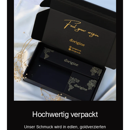
Hochwertig verpackt
Unser Schmuck wird in edlen, goldverzierten