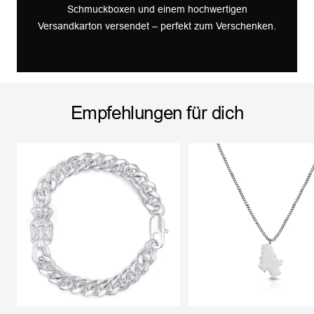
Schmuckboxen und einem hochwertigen
Versandkarton versendet – perfekt zum Verschenken.
Empfehlungen für dich