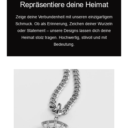
Repräsentiere deine Heimat
Zeige deine Verbundenheit mit unseren einzigartigem
Schmuck. Ob als Erinnerung, Zeichen deiner Wurzeln
oder Statement – unsere Designs lassen dich deine
Heimat stolz tragen. Hochwertig, stilvoll und mit
Bedeutung.