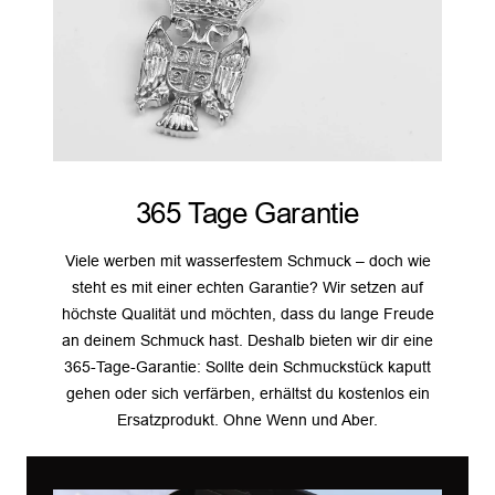
365 Tage Garantie
Viele werben mit wasserfestem Schmuck – doch wie
steht es mit einer echten Garantie? Wir setzen auf
höchste Qualität und möchten, dass du lange Freude
an deinem Schmuck hast. Deshalb bieten wir dir eine
365-Tage-Garantie: Sollte dein Schmuckstück kaputt
gehen oder sich verfärben, erhältst du kostenlos ein
Ersatzprodukt. Ohne Wenn und Aber.