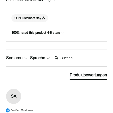
Our Customers Say
100% rated this product 4-5 stars
Suchen:
Sortieren
Sprache
Produktbewertungen
SA
Verified Customer