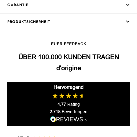
GARANTIE
PRODUKTSICHERHEIT
EUER FEEDBACK
ÜBER 100.000 KUNDEN TRAGEN
d'origine
Hervorragend
4,77
Rating
2.718
Bewertungen