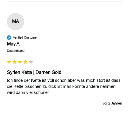
MA
Verified Customer
May A
Deutschland
Syrien Kette | Damen Gold
Ich finde der Kette ist voll schön aber was mich stört ist dass 
die Kette bisschen zu dick ist man könnte andere nehmen 
vor 2 Jahren