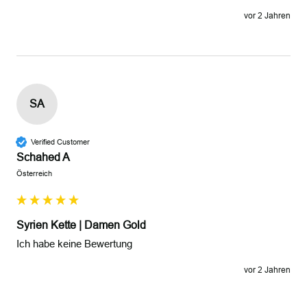
vor 2 Jahren
SA
Verified Customer
Schahed A
Österreich
Syrien Kette | Damen Gold
Ich habe keine Bewertung 
vor 2 Jahren