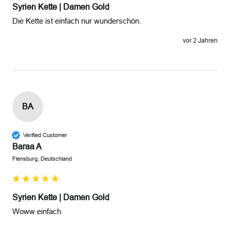
Syrien Kette | Damen Gold
Die Kette ist einfach nur wunderschön. 
vor 2 Jahren
BA
Verified Customer
Baraa A
Flensburg, Deutschland
Syrien Kette | Damen Gold
Woww einfach
