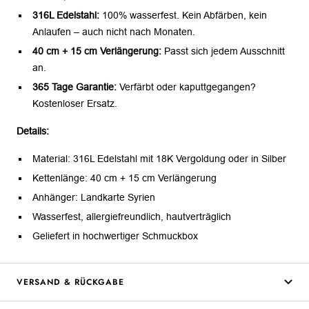
316L Edelstahl:
100% wasserfest. Kein Abfärben, kein
Anlaufen – auch nicht nach Monaten.
40 cm + 15 cm Verlängerung:
Passt sich jedem Ausschnitt
an.
365 Tage Garantie:
Verfärbt oder kaputtgegangen?
Kostenloser Ersatz.
Details:
Material: 316L Edelstahl mit 18K Vergoldung oder in Silber
Kettenlänge: 40 cm + 15 cm Verlängerung
Anhänger: Landkarte Syrien
Wasserfest, allergiefreundlich, hautverträglich
Geliefert in hochwertiger Schmuckbox
VERSAND & RÜCKGABE