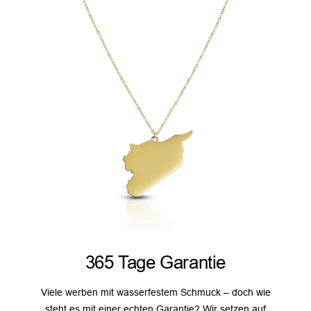
365 Tage Garantie
Viele werben mit wasserfestem Schmuck – doch wie
steht es mit einer echten Garantie? Wir setzen auf