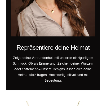
Repräsentiere deine Heimat
Zeige deine Verbundenheit mit unseren einzigartigem
Schmuck. Ob als Erinnerung, Zeichen deiner Wurzeln
oder Statement – unsere Designs lassen dich deine
Heimat stolz tragen. Hochwertig, stilvoll und mit
Bedeutung.