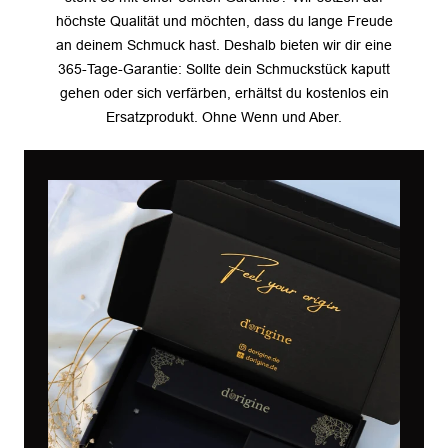
höchste Qualität und möchten, dass du lange Freude
an deinem Schmuck hast. Deshalb bieten wir dir eine
365-Tage-Garantie: Sollte dein Schmuckstück kaputt
gehen oder sich verfärben, erhältst du kostenlos ein
Ersatzprodukt. Ohne Wenn und Aber.