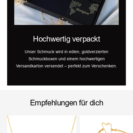
Hochwertig verpackt
Unser Schmuck wird in edlen, goldverzierten
Schmuckboxen und einem hochwertigen
Versandkarton versendet – perfekt zum Verschenken.
Empfehlungen für dich