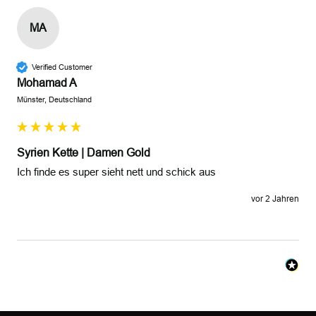
MA
Verified Customer
Mohamad A
Münster, Deutschland
Syrien Kette | Damen Gold
Ich finde es super sieht nett und schick aus
vor 2 Jahren