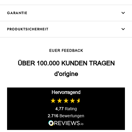
GARANTIE
PRODUKTSICHERHEIT
EUER FEEDBACK
ÜBER 100.000 KUNDEN TRAGEN
d'origine
Hervorragend
4,77
Rating
2.716
Bewertungen