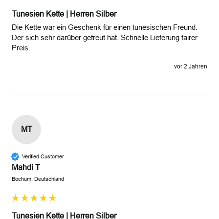
Tunesien Kette | Herren Silber
Die Kette war ein Geschenk für einen tunesischen Freund. 
Der sich sehr darüber gefreut hat. Schnelle Lieferung fairer 
Preis.
vor 2 Jahren
MT
Verified Customer
Mahdi T
Bochum, Deutschland
Tunesien Kette | Herren Silber