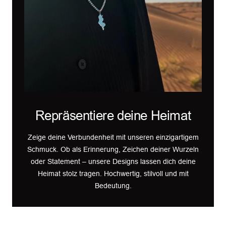
Repräsentiere deine Heimat
Zeige deine Verbundenheit mit unseren einzigartigem
Schmuck. Ob als Erinnerung, Zeichen deiner Wurzeln
oder Statement – unsere Designs lassen dich deine
Heimat stolz tragen. Hochwertig, stilvoll und mit
Bedeutung.