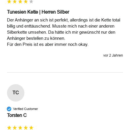
Tunesien Kette | Herren Silber
Der Anhänger an sich ist perfekt, allerdings ist die Kette total 
billig und enttäuschend. Musste mich nach einer anderen 
Silberkette umsehen. Da hätte ich mir gewünscht nur den 
Anhänger bestellen zu können. 

Für den Preis ist es aber immer noch okay.
vor 2 Jahren
TC
Verified Customer
Torsten C