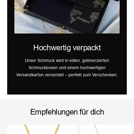
Hochwertig verpackt
Unser Schmuck wird in edlen, goldverzierten
Schmuckboxen und einem hochwertigen
Versandkarton versendet – perfekt zum Verschenken.
Empfehlungen für dich