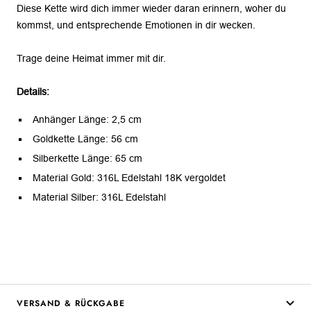
Diese Kette wird dich immer wieder daran erinnern, woher du
kommst, und entsprechende Emotionen in dir wecken
.
Trage deine Heimat immer mit dir.
Details:
Anhänger Länge: 2,5 cm
Goldkette Länge: 56 cm
Silberkette Länge: 65 cm
Material Gold: 316L Edelstahl 18K vergoldet
Material Silber: 316L Edelstahl
VERSAND & RÜCKGABE