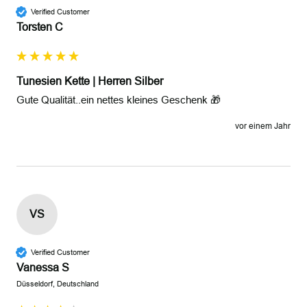
Verified Customer
Torsten C
Tunesien Kette | Herren Silber
Gute Qualität..ein nettes kleines Geschenk 🎁
vor einem Jahr
VS
Verified Customer
Vanessa S
Düsseldorf, Deutschland