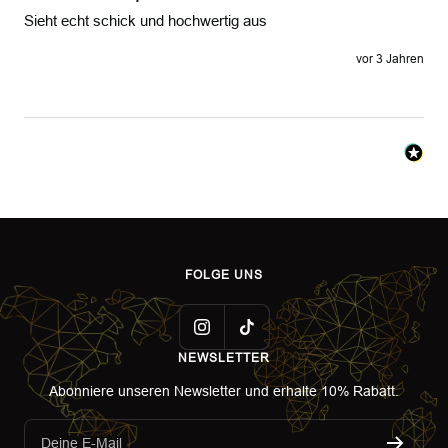
Sieht echt schick und hochwertig aus 
vor 3 Jahren
FOLGE UNS
NEWSLETTER
Abonniere unseren Newsletter und erhalte 10% Rabatt.
Deine E-Mail