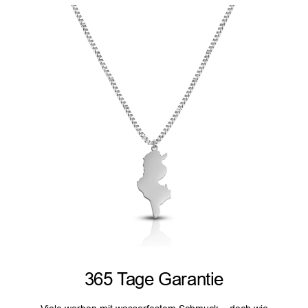
365 Tage Garantie