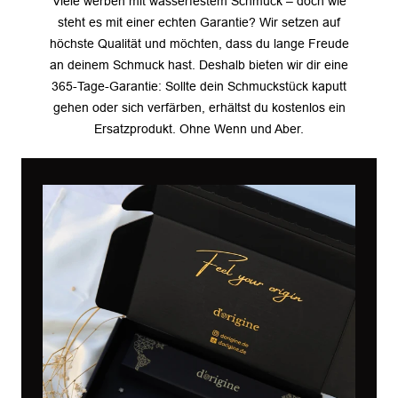
Viele werben mit wasserfestem Schmuck – doch wie
steht es mit einer echten Garantie? Wir setzen auf
höchste Qualität und möchten, dass du lange Freude
an deinem Schmuck hast. Deshalb bieten wir dir eine
365-Tage-Garantie: Sollte dein Schmuckstück kaputt
gehen oder sich verfärben, erhältst du kostenlos ein
Ersatzprodukt. Ohne Wenn und Aber.