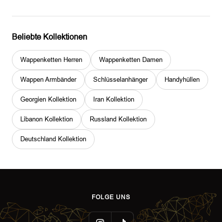
Beliebte Kollektionen
Wappenketten Herren
Wappenketten Damen
Wappen Armbänder
Schlüsselanhänger
Handyhüllen
Georgien Kollektion
Iran Kollektion
Libanon Kollektion
Russland Kollektion
Deutschland Kollektion
FOLGE UNS