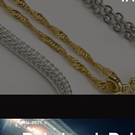
WM 2026