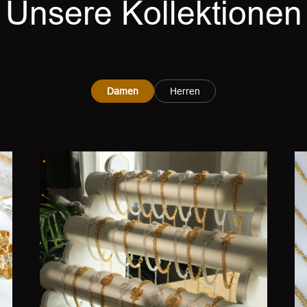
Unsere Kollektionen
Damen
Herren