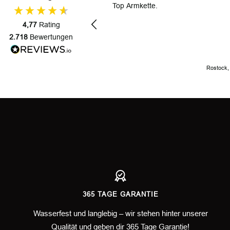
r
Top Armkette.
4,77
Rating
2.718
Bewertungen
Rostock,
365 TAGE GARANTIE
Wasserfest und langlebig – wir stehen hinter unserer
Qualität und geben dir 365 Tage Garantie!