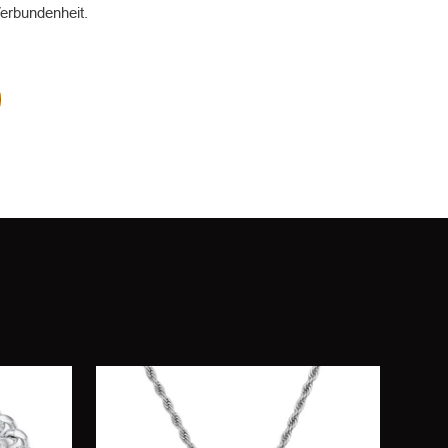
Verbundenheit.