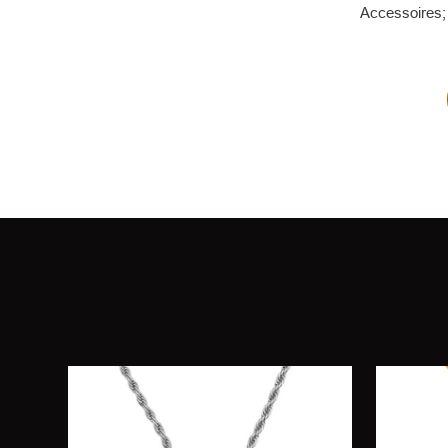
Accessoires; 