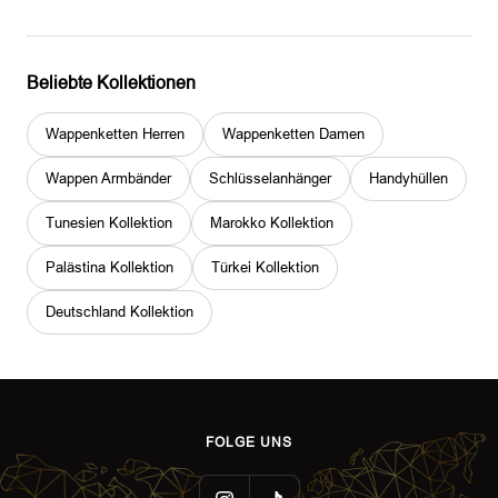
Beliebte Kollektionen
Wappenketten Herren
Wappenketten Damen
Wappen Armbänder
Schlüsselanhänger
Handyhüllen
Tunesien Kollektion
Marokko Kollektion
Palästina Kollektion
Türkei Kollektion
Deutschland Kollektion
FOLGE UNS