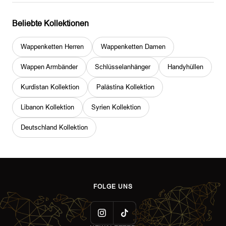
Beliebte Kollektionen
Wappenketten Herren
Wappenketten Damen
Wappen Armbänder
Schlüsselanhänger
Handyhüllen
Kurdistan Kollektion
Palästina Kollektion
Libanon Kollektion
Syrien Kollektion
Deutschland Kollektion
FOLGE UNS