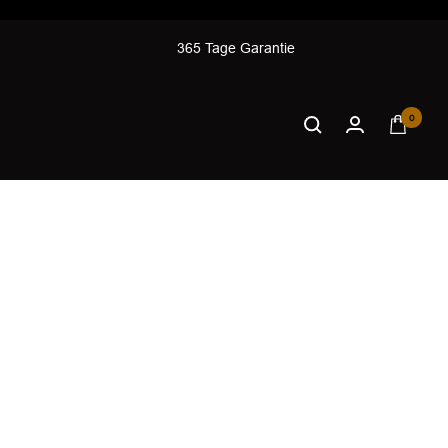
365 Tage Garantie
0