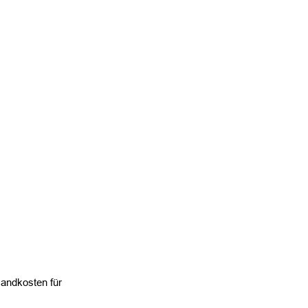
sandkosten für