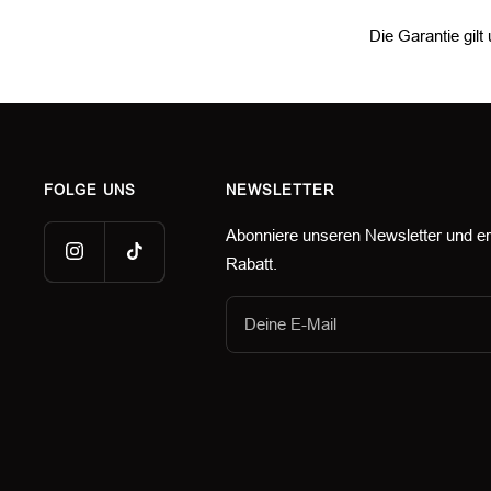
Die Garantie gil
FOLGE UNS
NEWSLETTER
Abonniere unseren Newsletter und e
Rabatt.
Deine E-Mail