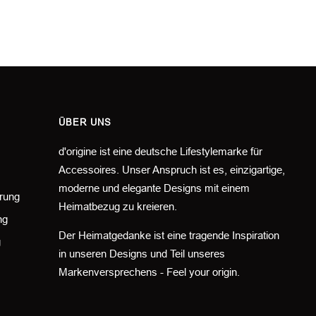
ÜBER UNS
d'origine ist eine deutsche Lifestylemarke für
Accessoires. Unser Anspruch ist es, einzigartige,
moderne und elegante Designs mit einem
rung
Heimatbezug zu kreieren.
ng
Der Heimatgedanke ist eine tragende Inspiration
g
in unseren Designs und Teil unseres
Markenversprechens - Feel your origin.