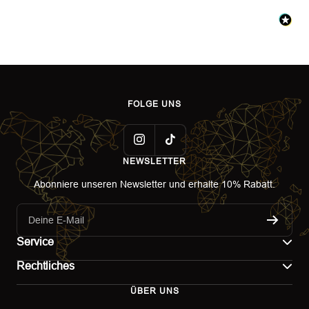
FOLGE UNS
NEWSLETTER
Abonniere unseren Newsletter und erhalte 10% Rabatt.
Deine E-Mail
Service
Rechtliches
Kontakt
ÜBER UNS
Impressum
Versand