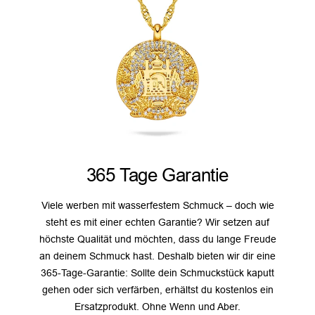
365 Tage Garantie
Viele werben mit wasserfestem Schmuck – doch wie
steht es mit einer echten Garantie? Wir setzen auf
höchste Qualität und möchten, dass du lange Freude
an deinem Schmuck hast. Deshalb bieten wir dir eine
365-Tage-Garantie: Sollte dein Schmuckstück kaputt
gehen oder sich verfärben, erhältst du kostenlos ein
Ersatzprodukt. Ohne Wenn und Aber.