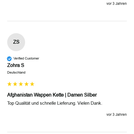
vor 3 Jahren
ZS
Verified Customer
Zohra S
Deutschland
Afghanistan Wappen Kette | Damen Silber
Top Qualität und schnelle Lieferung. Vielen Dank. 
vor 3 Jahren