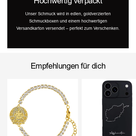
Hochwertig verpackt
Unser Schmuck wird in edlen, goldverzierten
Schmuckboxen und einem hochwertigen
Versandkarton versendet – perfekt zum Verschenken.
Empfehlungen für dich