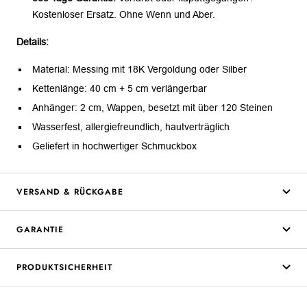
Kostenloser Ersatz. Ohne Wenn und Aber.
Details:
Material: Messing mit 18K Vergoldung oder Silber
Kettenlänge: 40 cm + 5 cm verlängerbar
Anhänger: 2 cm, Wappen, besetzt mit über 120 Steinen
Wasserfest, allergiefreundlich, hautverträglich
Geliefert in hochwertiger Schmuckbox
VERSAND & RÜCKGABE
GARANTIE
PRODUKTSICHERHEIT