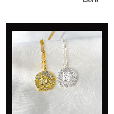
Rostock, DE