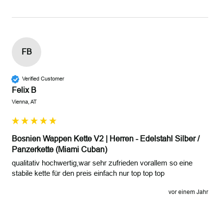
FB
Verified Customer
Felix B
Vienna, AT
Bosnien Wappen Kette V2 | Herren - Edelstahl Silber /
Panzerkette (Miami Cuban)
qualitativ hochwertig,war sehr zufrieden vorallem so eine 
stabile kette für den preis einfach nur top top top
vor einem Jahr