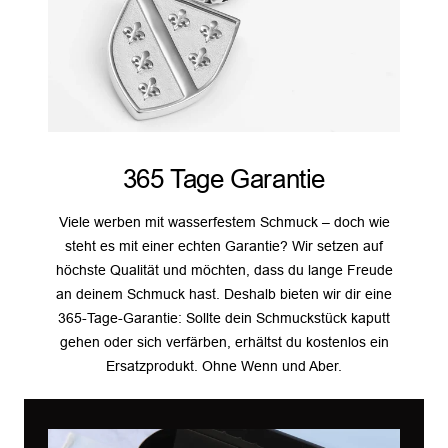
365 Tage Garantie
Viele werben mit wasserfestem Schmuck – doch wie
steht es mit einer echten Garantie? Wir setzen auf
höchste Qualität und möchten, dass du lange Freude
an deinem Schmuck hast. Deshalb bieten wir dir eine
365-Tage-Garantie: Sollte dein Schmuckstück kaputt
gehen oder sich verfärben, erhältst du kostenlos ein
Ersatzprodukt. Ohne Wenn und Aber.