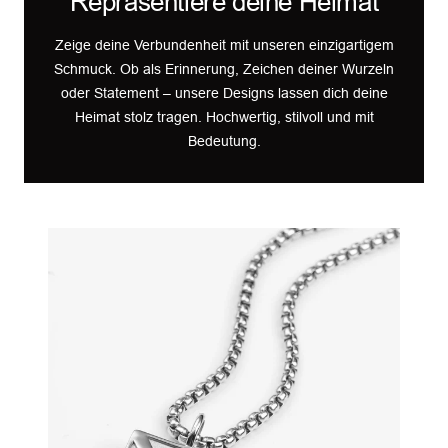
Repräsentiere deine Heimat
Zeige deine Verbundenheit mit unseren einzigartigem
Schmuck. Ob als Erinnerung, Zeichen deiner Wurzeln
oder Statement – unsere Designs lassen dich deine
Heimat stolz tragen. Hochwertig, stilvoll und mit
Bedeutung.