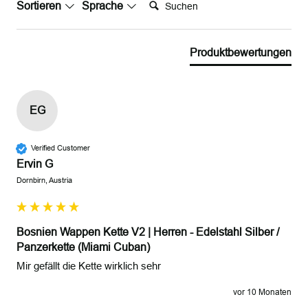
Suchen:
Sortieren
Sprache
Produktbewertungen
EG
Verified Customer
Ervin G
Dornbirn, Austria
Bosnien Wappen Kette V2 | Herren - Edelstahl Silber /
Panzerkette (Miami Cuban)
Mir gefällt die Kette wirklich sehr 
vor 10 Monaten