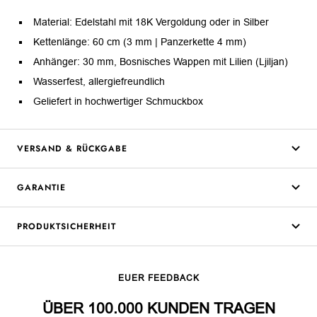
Material: Edelstahl mit 18K Vergoldung oder in Silber
Kettenlänge: 60 cm (3 mm | Panzerkette 4 mm)
Anhänger: 30 mm, Bosnisches Wappen mit Lilien (Ljiljan)
Wasserfest, allergiefreundlich
Geliefert in hochwertiger Schmuckbox
VERSAND & RÜCKGABE
GARANTIE
PRODUKTSICHERHEIT
EUER FEEDBACK
ÜBER 100.000 KUNDEN TRAGEN