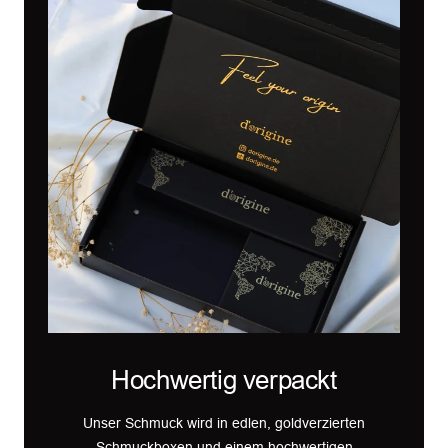
Hochwertig verpackt
Unser Schmuck wird in edlen, goldverzierten
Schmuckboxen und einem hochwertigen