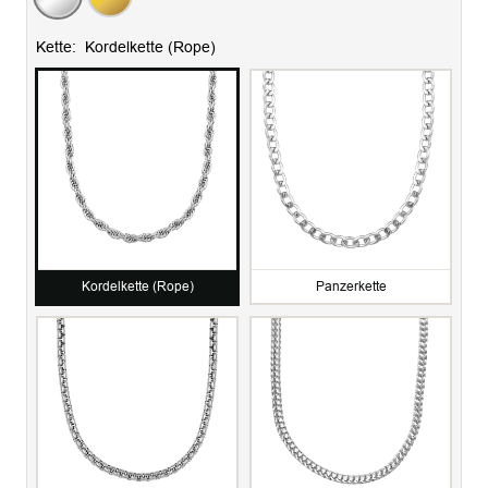
Kette:
Kordelkette (Rope)
Kordelkette (Rope)
Panzerkette