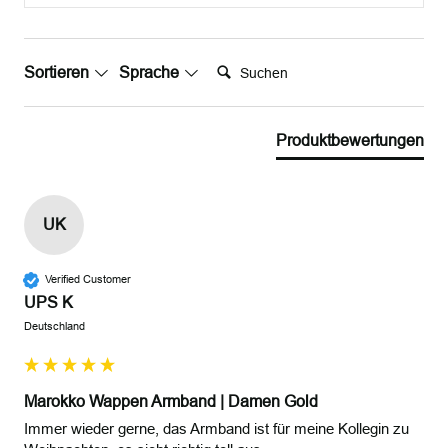
Suchen:
Sortieren
Sprache
Produktbewertungen
UK
Verified Customer
UPS K
Deutschland
Marokko Wappen Armband | Damen Gold
Immer wieder gerne, das Armband ist für meine Kollegin zu 