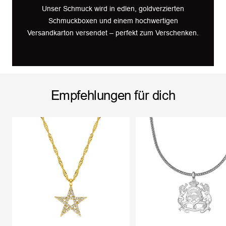
Unser Schmuck wird in edlen, goldverzierten
Schmuckboxen und einem hochwertigen
Versandkarton versendet – perfekt zum Verschenken.
Empfehlungen für dich