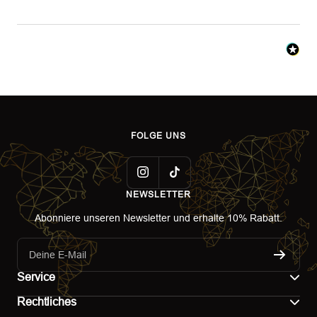
FOLGE UNS
NEWSLETTER
Abonniere unseren Newsletter und erhalte 10% Rabatt.
Deine E-Mail
Service
Rechtliches
Kontakt