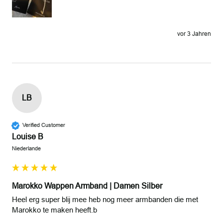
vor 3 Jahren
LB
Verified Customer
Louise B
Niederlande
Marokko Wappen Armband | Damen Silber
Heel erg super blij mee heb nog meer armbanden die met 
Marokko te maken heeft.b