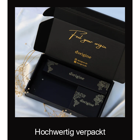
Hochwertig verpackt