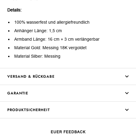
Details:
100% wasserfest und allergiefreundlich
Anhänger Länge: 1,5 cm
Armband Länge: 16 cm + 3 cm verlängerbar
Material Gold: Messing 18K vergoldet
Material Silber: Messing
VERSAND & RÜCKGABE
GARANTIE
PRODUKTSICHERHEIT
EUER FEEDBACK