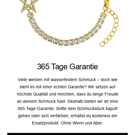
365 Tage Garantie
Viele werben mit wasserfestem Schmuck – doch wie
steht es mit einer echten Garantie? Wir setzen auf
höchste Qualität und möchten, dass du lange Freude
an deinem Schmuck hast. Deshalb bieten wir dir eine
365-Tage-Garantie: Sollte dein Schmuckstück kaputt
gehen oder sich verfärben, erhältst du kostenlos ein
Ersatzprodukt. Ohne Wenn und Aber.