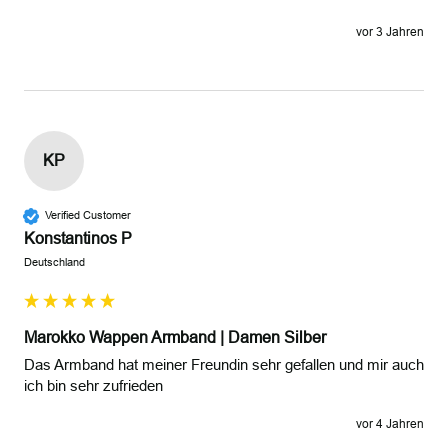
vor 3 Jahren
KP
Verified Customer
Konstantinos P
Deutschland
Marokko Wappen Armband | Damen Silber
Das Armband hat meiner Freundin sehr gefallen und mir auch 
ich bin sehr zufrieden 
vor 4 Jahren