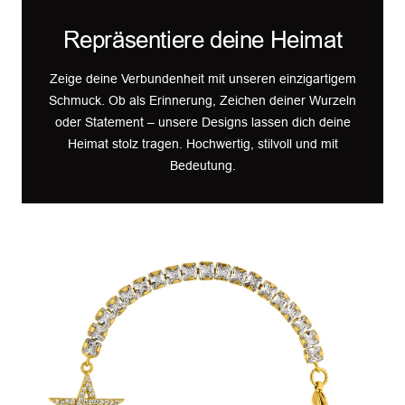
Repräsentiere deine Heimat
Zeige deine Verbundenheit mit unseren einzigartigem
Schmuck. Ob als Erinnerung, Zeichen deiner Wurzeln
oder Statement – unsere Designs lassen dich deine
Heimat stolz tragen. Hochwertig, stilvoll und mit
Bedeutung.