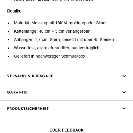
Details:
Material: Messing mit 18K Vergoldung oder Silber
Kettenlänge: 40 cm + 5 cm verlängerbar
Anhänger: 1,7 cm, Stern, besetzt mit über 45 Steinen
Wasserfest, allergiefreundlich, hautverträglich
Geliefert in hochwertiger Schmuckbox
VERSAND & RÜCKGABE
GARANTIE
PRODUKTSICHERHEIT
EUER FEEDBACK