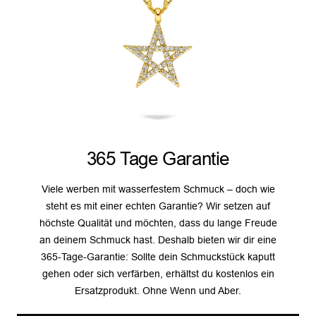
365 Tage Garantie
Viele werben mit wasserfestem Schmuck – doch wie
steht es mit einer echten Garantie? Wir setzen auf
höchste Qualität und möchten, dass du lange Freude
an deinem Schmuck hast. Deshalb bieten wir dir eine
365-Tage-Garantie: Sollte dein Schmuckstück kaputt
gehen oder sich verfärben, erhältst du kostenlos ein
Ersatzprodukt. Ohne Wenn und Aber.