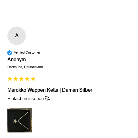
A
Verified Customer
Anonym
Dortmund, Deutschland
Marokko Wappen Kette | Damen Silber
Einfach nur schön 🥰 