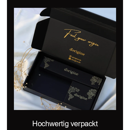
Hochwertig verpackt