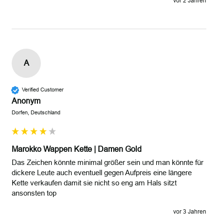
vor 2 Jahren
A
Verified Customer
Anonym
Dorfen, Deutschland
Marokko Wappen Kette | Damen Gold
Das Zeichen könnte minimal größer sein und man könnte für 
dickere Leute auch eventuell gegen Aufpreis eine längere 
Kette verkaufen damit sie nicht so eng am Hals sitzt 
ansonsten top 
vor 3 Jahren