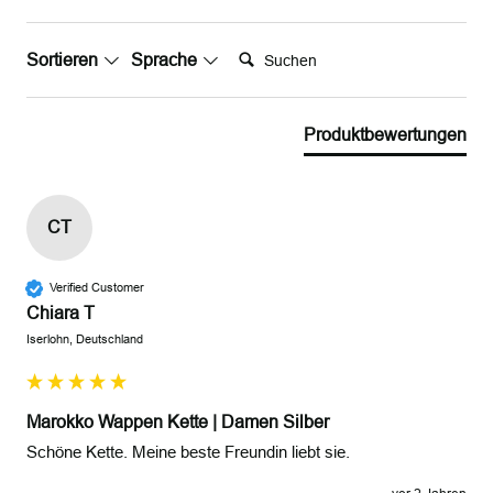
Suchen:
Sortieren
Sprache
Produktbewertungen
CT
Verified Customer
Chiara T
Iserlohn, Deutschland
Marokko Wappen Kette | Damen Silber
Schöne Kette. Meine beste Freundin liebt sie.