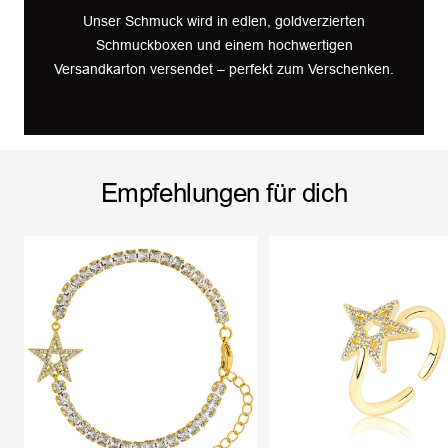
Unser Schmuck wird in edlen, goldverzierten
Schmuckboxen und einem hochwertigen
Versandkarton versendet – perfekt zum Verschenken.
Empfehlungen für dich