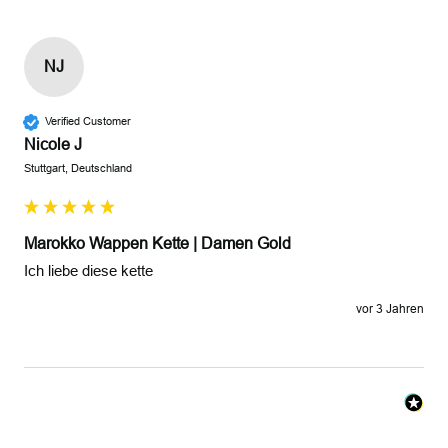
NJ
Verified Customer
Nicole J
Stuttgart, Deutschland
Marokko Wappen Kette | Damen Gold
Ich liebe diese kette
vor 3 Jahren