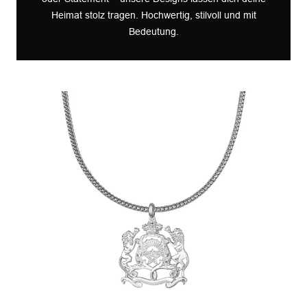
Heimat stolz tragen. Hochwertig, stilvoll und mit
Bedeutung.