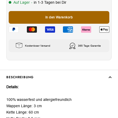
Auf Lager
-
in 1-3 Tagen bei Dir
In den Warenkorb
Kostenloser Versand
365 Tage Garantie
BESCHREIBUNG
Details:
100% wasserfest und allergiefreundlich
Wappen Länge: 3 cm
Kette Länge: 60 cm