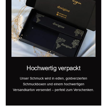
Hochwertig verpackt
Unser Schmuck wird in edlen, goldverzierten
Schmuckboxen und einem hochwertigen
Versandkarton versendet – perfekt zum Verschenken.