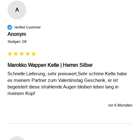
A
Verified Customer
Anonym
Stuttgart, DE
Marokko Wappen Kette | Herren Silber
Schnelle Lieferung, sehr preiswert,Sehr schöne Kette habe 
es meinem Partner zum Valentinstag Geschenk, er ist 
begeistert diese strahlende Augen bleiben leben lang in 
meinem Kopf 
vor 6 Monaten