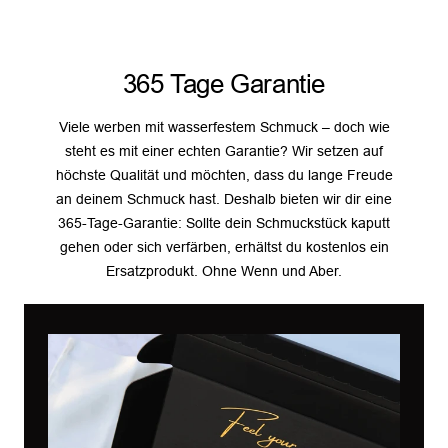
365 Tage Garantie
Viele werben mit wasserfestem Schmuck – doch wie
steht es mit einer echten Garantie? Wir setzen auf
höchste Qualität und möchten, dass du lange Freude
an deinem Schmuck hast. Deshalb bieten wir dir eine
365-Tage-Garantie: Sollte dein Schmuckstück kaputt
gehen oder sich verfärben, erhältst du kostenlos ein
Ersatzprodukt. Ohne Wenn und Aber.