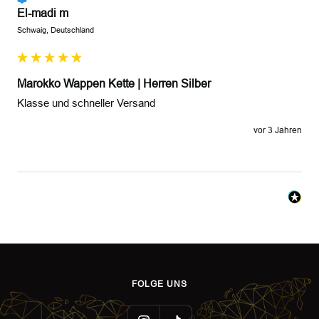
El-madi m
Schwaig, Deutschland
Marokko Wappen Kette | Herren Silber
Klasse und schneller Versand 
vor 3 Jahren
FOLGE UNS