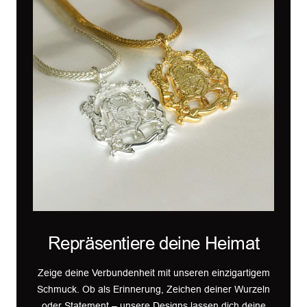
Repräsentiere deine Heimat
Zeige deine Verbundenheit mit unseren einzigartigem
Schmuck. Ob als Erinnerung, Zeichen deiner Wurzeln
oder Statement – unsere Designs lassen dich deine