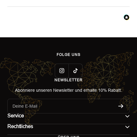
FOLGE UNS
NEWSLETTER
Abonniere unseren Newsletter und erhalte 10% Rabatt.
Deine E-Mail
Service
Rechtliches
Kontakt