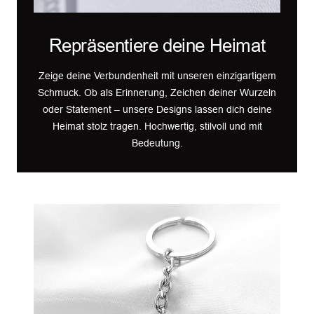
Repräsentiere deine Heimat
Zeige deine Verbundenheit mit unseren einzigartigem
Schmuck. Ob als Erinnerung, Zeichen deiner Wurzeln
oder Statement – unsere Designs lassen dich deine
Heimat stolz tragen. Hochwertig, stilvoll und mit
Bedeutung.