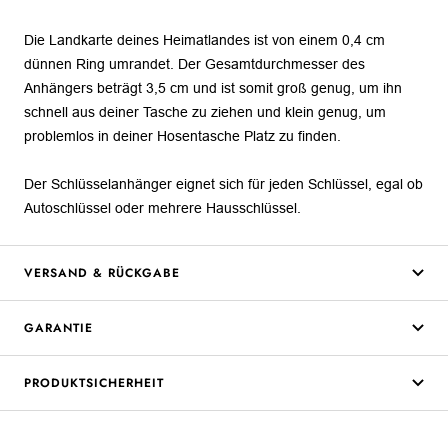
Die Landkarte deines Heimatlandes ist von einem 0,4 cm
dünnen Ring umrandet. Der Gesamtdurchmesser des
Anhängers beträgt 3,5 cm und ist somit groß genug, um ihn
schnell aus deiner Tasche zu ziehen und klein genug, um
problemlos in deiner Hosentasche Platz zu finden.
Der Schlüsselanhänger eignet sich für jeden Schlüssel, egal ob
Autoschlüssel oder mehrere Hausschlüssel.
VERSAND & RÜCKGABE
GARANTIE
PRODUKTSICHERHEIT