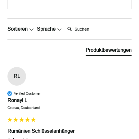
Suchen:
Sortieren
Sprache
Produktbewertungen
RL
Verified Customer
Ronayi L
Gronau, Deutschland
Rumänien Schlüsselanhänger