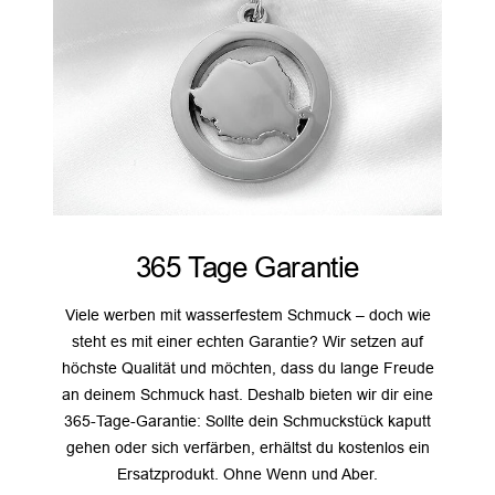
365 Tage Garantie
Viele werben mit wasserfestem Schmuck – doch wie
steht es mit einer echten Garantie? Wir setzen auf
höchste Qualität und möchten, dass du lange Freude
an deinem Schmuck hast. Deshalb bieten wir dir eine
365-Tage-Garantie: Sollte dein Schmuckstück kaputt
gehen oder sich verfärben, erhältst du kostenlos ein
Ersatzprodukt. Ohne Wenn und Aber.