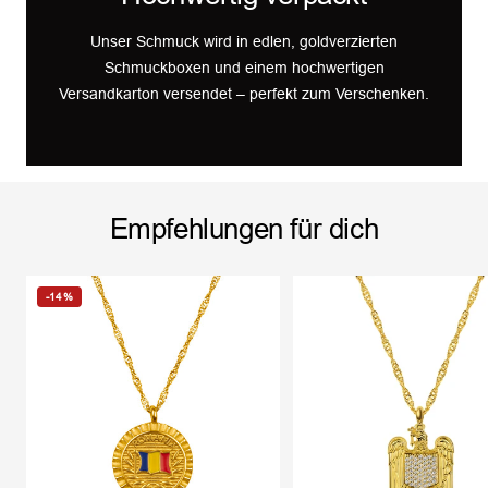
Unser Schmuck wird in edlen, goldverzierten
Schmuckboxen und einem hochwertigen
Versandkarton versendet – perfekt zum Verschenken.
Empfehlungen für dich
-14%