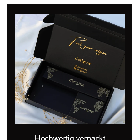
Hochwertig verpackt