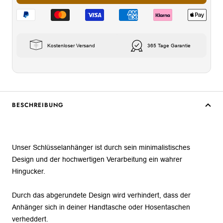
Kostenloser Versand
365 Tage Garantie
BESCHREIBUNG
Unser Schlüsselanhänger ist durch sein minimalistisches
Design und der hochwertigen Verarbeitung ein wahrer
Hingucker.
Durch das abgerundete Design wird verhindert, dass der
Anhänger sich in deiner Handtasche oder Hosentaschen
verheddert.