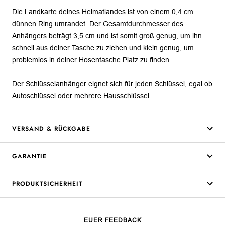
Die Landkarte deines Heimatlandes ist von einem 0,4 cm
dünnen Ring umrandet. Der Gesamtdurchmesser des
Anhängers beträgt 3,5 cm und ist somit groß genug, um ihn
schnell aus deiner Tasche zu ziehen und klein genug, um
problemlos in deiner Hosentasche Platz zu finden.
Der Schlüsselanhänger eignet sich für jeden Schlüssel, egal ob
Autoschlüssel oder mehrere Hausschlüssel.
VERSAND & RÜCKGABE
GARANTIE
PRODUKTSICHERHEIT
EUER FEEDBACK