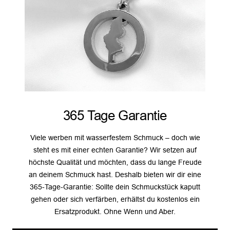
365 Tage Garantie
Viele werben mit wasserfestem Schmuck – doch wie
steht es mit einer echten Garantie? Wir setzen auf
höchste Qualität und möchten, dass du lange Freude
an deinem Schmuck hast. Deshalb bieten wir dir eine
365-Tage-Garantie: Sollte dein Schmuckstück kaputt
gehen oder sich verfärben, erhältst du kostenlos ein
Ersatzprodukt. Ohne Wenn und Aber.