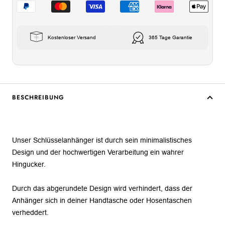
Kostenloser Versand
365 Tage Garantie
BESCHREIBUNG
Unser Schlüsselanhänger ist durch sein minimalistisches
Design und der hochwertigen Verarbeitung ein wahrer
Hingucker.
Durch das abgerundete Design wird verhindert, dass der
Anhänger sich in deiner Handtasche oder Hosentaschen
verheddert.