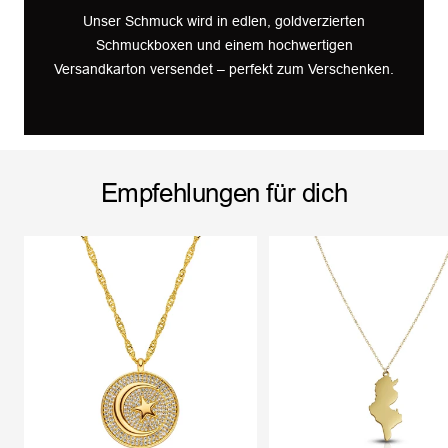
Unser Schmuck wird in edlen, goldverzierten
Schmuckboxen und einem hochwertigen
Versandkarton versendet – perfekt zum Verschenken.
Empfehlungen für dich