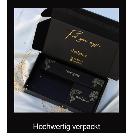
Hochwertig verpackt