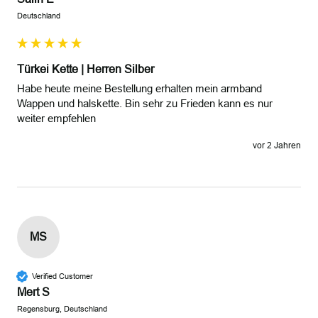
Deutschland
Türkei Kette | Herren Silber
Habe heute meine Bestellung erhalten mein armband 
Wappen und halskette. Bin sehr zu Frieden kann es nur 
weiter empfehlen 
vor 2 Jahren
MS
Verified Customer
Mert S
Regensburg, Deutschland