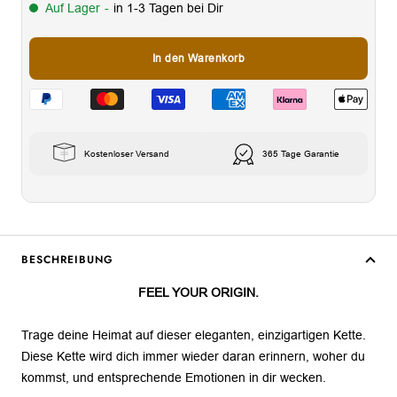
Auf Lager
-
in 1-3 Tagen bei Dir
In den Warenkorb
Kostenloser Versand
365 Tage Garantie
BESCHREIBUNG
FEEL YOUR ORIGIN.
Trage deine Heimat auf dieser eleganten, einzigartigen Kette.
Diese Kette wird dich immer wieder daran erinnern, woher du
kommst, und entsprechende Emotionen in dir wecken
.