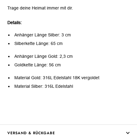
Trage deine Heimat immer mit dir.
Details:
Anhänger Länge Silber: 3 cm
Silberkette Länge: 65 cm
Anhänger Länge Gold: 2,3 cm
Goldkette Länge: 56 cm
Material Gold: 316L Edelstahl 18K vergoldet
Material Silber: 316L Edelstahl
VERSAND & RÜCKGABE