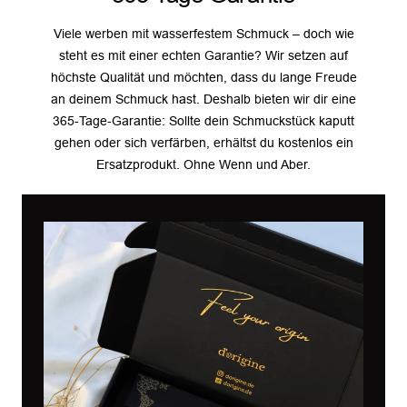
Viele werben mit wasserfestem Schmuck – doch wie
steht es mit einer echten Garantie? Wir setzen auf
höchste Qualität und möchten, dass du lange Freude
an deinem Schmuck hast. Deshalb bieten wir dir eine
365-Tage-Garantie: Sollte dein Schmuckstück kaputt
gehen oder sich verfärben, erhältst du kostenlos ein
Ersatzprodukt. Ohne Wenn und Aber.