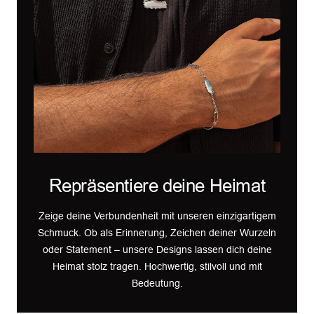
Repräsentiere deine Heimat
Zeige deine Verbundenheit mit unseren einzigartigem
Schmuck. Ob als Erinnerung, Zeichen deiner Wurzeln
oder Statement – unsere Designs lassen dich deine
Heimat stolz tragen. Hochwertig, stilvoll und mit
Bedeutung.