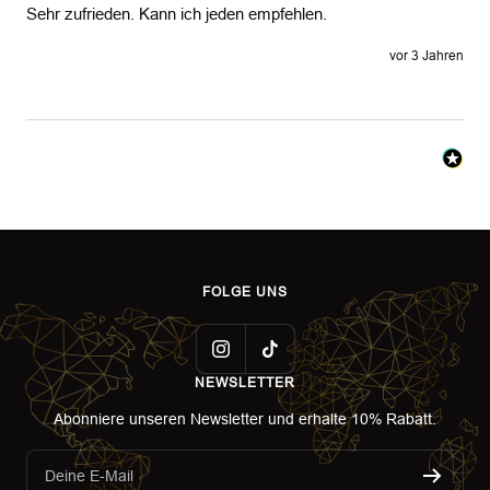
Sehr zufrieden. Kann ich jeden empfehlen.
vor 3 Jahren
FOLGE UNS
NEWSLETTER
Abonniere unseren Newsletter und erhalte 10% Rabatt.
Deine E-Mail