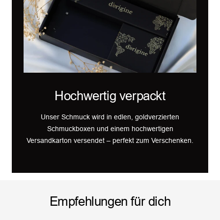
Hochwertig verpackt
Unser Schmuck wird in edlen, goldverzierten
Schmuckboxen und einem hochwertigen
Versandkarton versendet – perfekt zum Verschenken.
Empfehlungen für dich