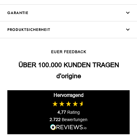
GARANTIE
PRODUKTSICHERHEIT
EUER FEEDBACK
ÜBER 100.000 KUNDEN TRAGEN
d'origine
Hervorragend
4,77
Rating
2.722
Bewertungen