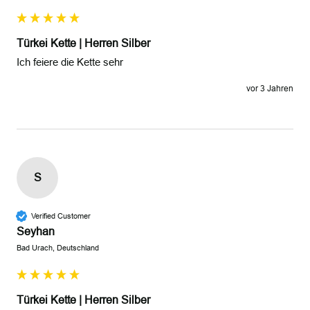
Türkei Kette | Herren Silber
vor 3 Jahren
S
Verified Customer
Seyhan
Bad Urach, Deutschland
Türkei Kette | Herren Silber