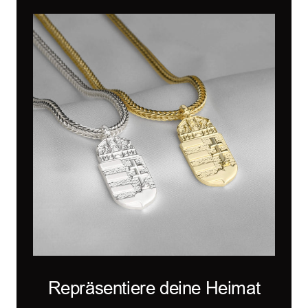
Repräsentiere deine Heimat