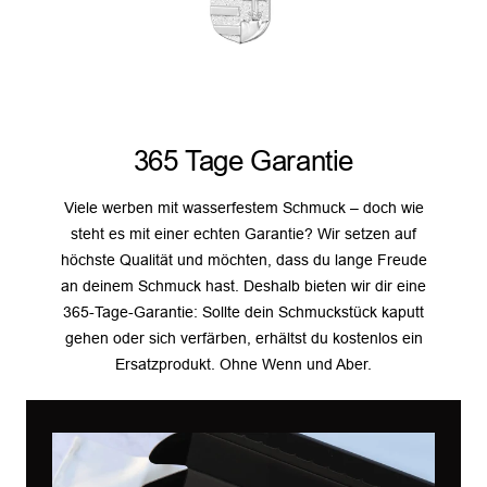
365 Tage Garantie
Viele werben mit wasserfestem Schmuck – doch wie
steht es mit einer echten Garantie? Wir setzen auf
höchste Qualität und möchten, dass du lange Freude
an deinem Schmuck hast. Deshalb bieten wir dir eine
365-Tage-Garantie: Sollte dein Schmuckstück kaputt
gehen oder sich verfärben, erhältst du kostenlos ein
Ersatzprodukt. Ohne Wenn und Aber.