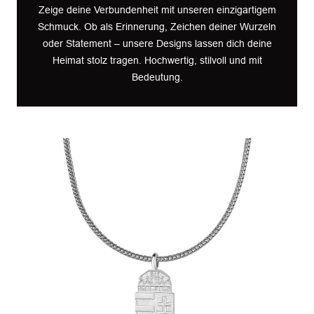
Zeige deine Verbundenheit mit unseren einzigartigem
Schmuck. Ob als Erinnerung, Zeichen deiner Wurzeln
oder Statement – unsere Designs lassen dich deine
Heimat stolz tragen. Hochwertig, stilvoll und mit
Bedeutung.