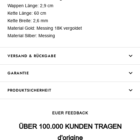
Wappen Länge: 2,9 cm
Kette Länge: 60 cm
Kette Breite: 2,6 mm
Material Gold: Messing 18K vergoldet
Material Silber: Messing
VERSAND & RÜCKGABE
GARANTIE
PRODUKTSICHERHEIT
EUER FEEDBACK
ÜBER 100.000 KUNDEN TRAGEN
d'origine