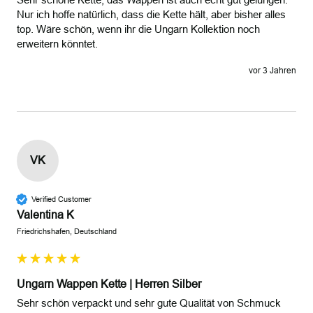
Nur ich hoffe natürlich, dass die Kette hält, aber bisher alles 
top. Wäre schön, wenn ihr die Ungarn Kollektion noch 
erweitern könntet. 
vor 3 Jahren
VK
Verified Customer
Valentina K
Friedrichshafen, Deutschland
Ungarn Wappen Kette | Herren Silber
Sehr schön verpackt und sehr gute Qualität von Schmuck