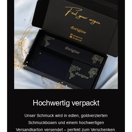
Hochwertig verpackt
Unser Schmuck wird in edlen, goldverzierten
Schmuckboxen und einem hochwertigen
Versandkarton versendet – perfekt zum Verschenken.