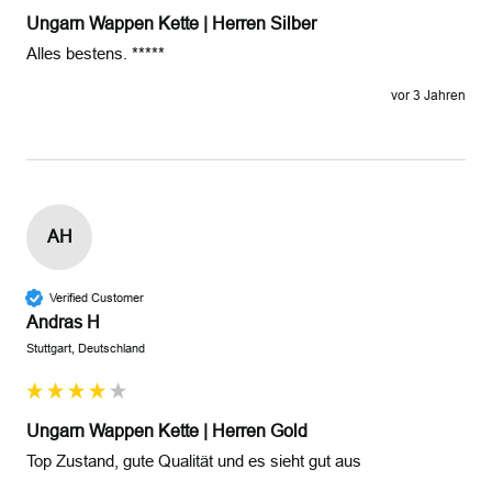
Ungarn Wappen Kette | Herren Silber
Alles bestens. *****
vor 3 Jahren
AH
Verified Customer
Andras H
Stuttgart, Deutschland
Ungarn Wappen Kette | Herren Gold
Top Zustand, gute Qualität und es sieht gut aus 