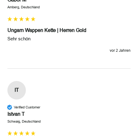
Amberg, Deutschland
Ungarn Wappen Kette | Herren Gold
Sehr schön 
vor 2 Jahren
IT
Verified Customer
Istvan T
Schwaig, Deutschland