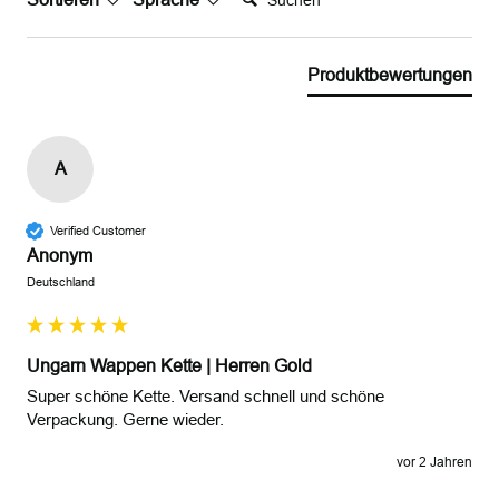
Produktbewertungen
A
Verified Customer
Anonym
Deutschland
Ungarn Wappen Kette | Herren Gold
Super schöne Kette. Versand schnell und schöne 
Verpackung. Gerne wieder.
vor 2 Jahren