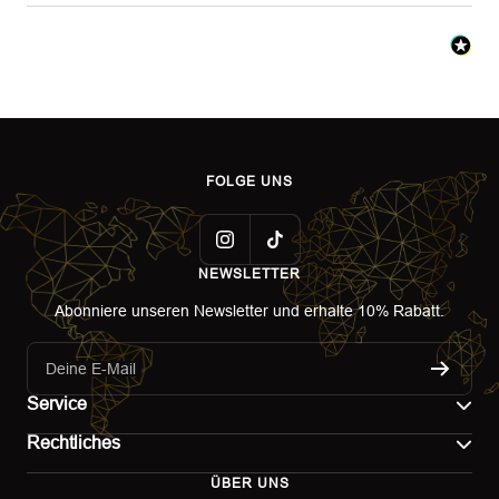
FOLGE UNS
NEWSLETTER
Abonniere unseren Newsletter und erhalte 10% Rabatt.
Deine E-Mail
Service
Rechtliches
Kontakt
ÜBER UNS
Impressum