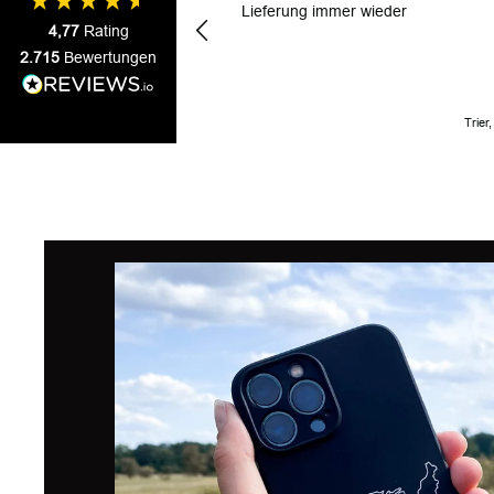
Lieferung immer wieder
4,77
Rating
2.715
Bewertungen
Trier