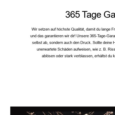
365 Tage Ga
Wir setzen auf höchste Qualität, damit du lange F
und das garantieren wir dir! Unsere 365-Tage-Garan
selbst ab, sondern auch den Druck. Sollte deine 
unerwartete Schäden aufweisen, wie z. B. Ris
ablösen oder stark verblassen, erhältst du 