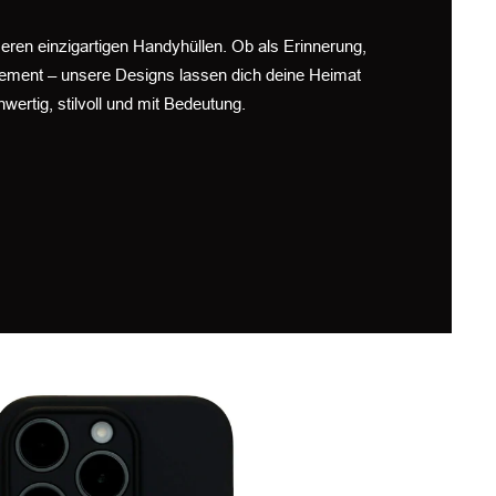
eren einzigartigen Handyhüllen. Ob als Erinnerung,
tement – unsere Designs lassen dich deine Heimat
wertig, stilvoll und mit Bedeutung.