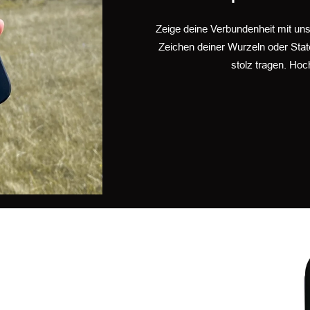
Zeige deine Verbundenheit mit uns
Zeichen deiner Wurzeln oder Sta
stolz tragen. Hoch