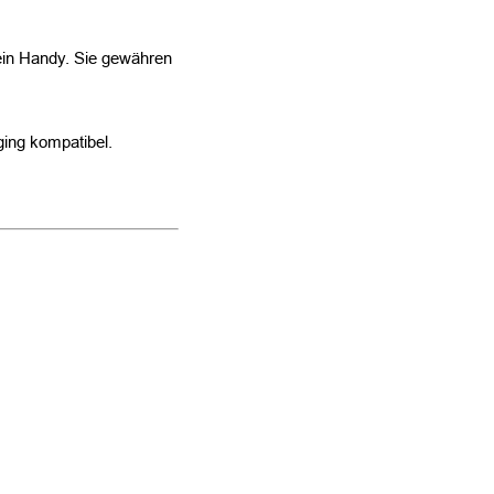
dein Handy. Sie gewähren
ging kompatibel.