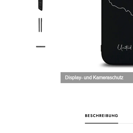
Display- und Kameraschutz
BESCHREIBUNG