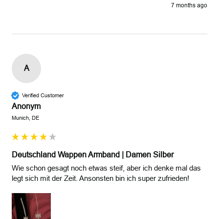
7 months ago
A
Verified Customer
Anonym
Munich, DE
Deutschland Wappen Armband | Damen Silber
Wie schon gesagt noch etwas steif, aber ich denke mal das 
legt sich mit der Zeit. Ansonsten bin ich super zufrieden! 