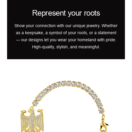
Represent your roots
Show your connection with our unique jewelry. Whether
as a keepsake, a symbol of your roots, or a statement
— our designs let you wear your homeland with pride.
High-quality, stylish, and meaningful.