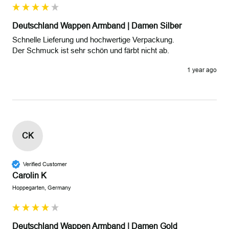
Deutschland Wappen Armband | Damen Silber
Schnelle Lieferung und hochwertige Verpackung. 

Der Schmuck ist sehr schön und färbt nicht ab.   
1 year ago
CK
Verified Customer
Carolin K
Hoppegarten, Germany
Deutschland Wappen Armband | Damen Gold