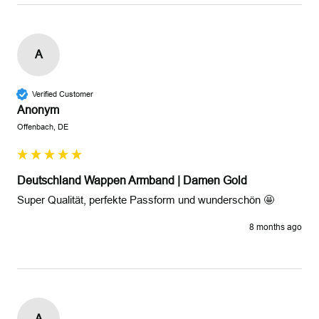
A
Verified Customer
Anonym
Offenbach, DE
Deutschland Wappen Armband | Damen Gold
Super Qualität, perfekte Passform und wunderschön 🤩 
8 months ago
A