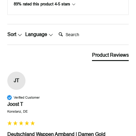
89% rated this product 4-5 stars
Search:
Sort
Language
Product Reviews
JT
Verified Customer
Joost T
Konstanz, DE
Deutschland Wappen Armband | Damen Gold