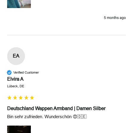
5 months ago
EA
Verified Customer
Elvira A
Lübeck, DE
Deutschland Wappen Armband | Damen Silber
Bin sehr zufrieden. Wunderschön 😍🇩🇪