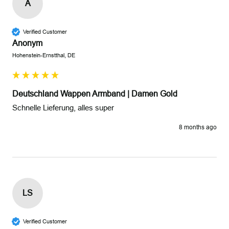
A
Verified Customer
Anonym
Hohenstein-Ernstthal, DE
Deutschland Wappen Armband | Damen Gold
Schnelle Lieferung, alles super 
8 months ago
LS
Verified Customer