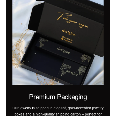
Premium Packaging
Our jewelry is shipped in elegant, gold-accented jewelry
boxes and a high-quality shipping carton – perfect for