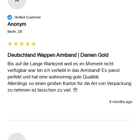
Verified Customer
Anonym
Berlin, DE
Deutschland Wappen Armband | Damen Gold
Bis auf die Lange Wartezeit weil es im Moment nicht 
verfügbar war bin ich verliebt in das Armband! Es passt 
perfekt und hat eine wahnsinnig gute Qualität.

Allerdings so einen großen Karton für die Art von Verpackung 
zu nehmen ist bisschen zu viel. 🥹
8 months ago