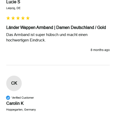
Lucie S
Leipzig, DE
Länder Wappen Armband | Damen Deutschland / Gold
Das Armband ist super hübsch und macht einen 
hochwertigen Eindruck. 
8 months ago
CK
Verified Customer
Carolin K
Hoppegarten, Germany