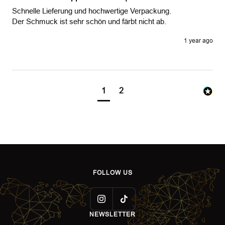
Schnelle Lieferung und hochwertige Verpackung. 

Der Schmuck ist sehr schön und färbt nicht ab.  
1 year ago
1
2
FOLLOW US
NEWSLETTER