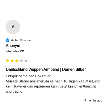
A
Verified Customer
Anonym
Wiesbaden, DE
Deutschland Wappen Armband | Damen Silber
Entspricht meinen Erwartung

Musste Sterne abziehen,da es nach 10 Tagen kaputt ist,und 
kein Juwelier das reparieren kann.Jetzt bin ich enttäuscht 
und traurig
5 months ago