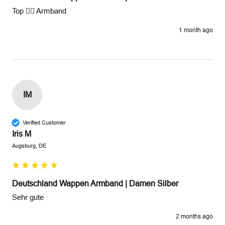
Top 👍🏼 Armband 
1 month ago
IM
Verified Customer
Iris M
Augsburg, DE
Deutschland Wappen Armband | Damen Silber
Sehr gute 
2 months ago