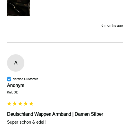
6 months ago
A
Verified Customer
Anonym
Kiel, DE
Deutschland Wappen Armband | Damen Silber
Super schön & edel !