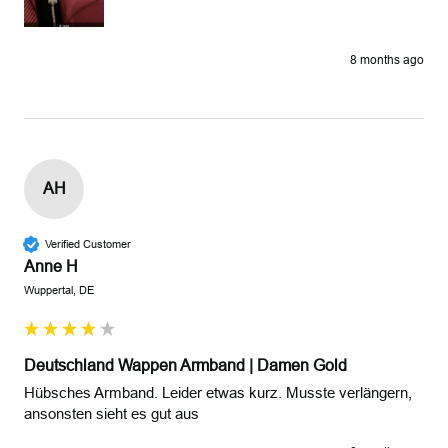
8 months ago
AH
Verified Customer
Anne H
Wuppertal, DE
Deutschland Wappen Armband | Damen Gold
Hübsches Armband. Leider etwas kurz. Musste verlängern,  
ansonsten sieht es gut aus