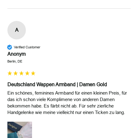
A
Verified Customer
Anonym
Berlin, DE
Deutschland Wappen Armband | Damen Gold
Ein schönes, feminines Armband für einen kleinen Preis, für 
das ich schon viele Komplimene von anderen Damen 
bekommen habe. Es färbt nicht ab. Für sehr zierliche 
Handgelenke wie meine vielleicht nur einen Ticken zu lang. 