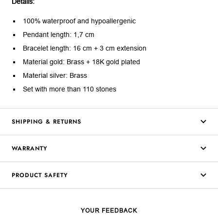
Details:
100% waterproof and hypoallergenic
Pendant length: 1,7 cm
Bracelet length: 16 cm + 3 cm extension
Material gold: Brass + 18K gold plated
Material silver: Brass
Set with more than 110 stones
SHIPPING & RETURNS
WARRANTY
PRODUCT SAFETY
YOUR FEEDBACK