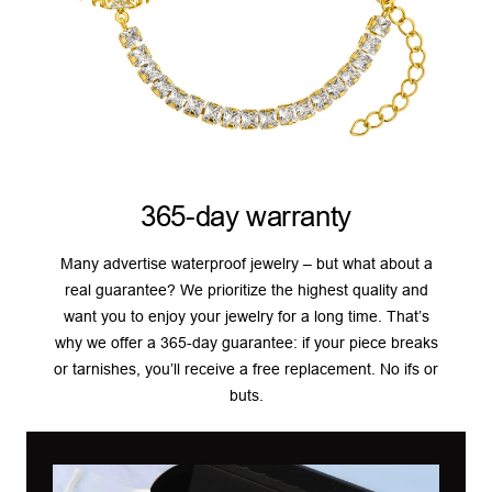
365-day warranty
Many advertise waterproof jewelry – but what about a
real guarantee? We prioritize the highest quality and
want you to enjoy your jewelry for a long time. That’s
why we offer a 365-day guarantee: if your piece breaks
or tarnishes, you’ll receive a free replacement. No ifs or
buts.